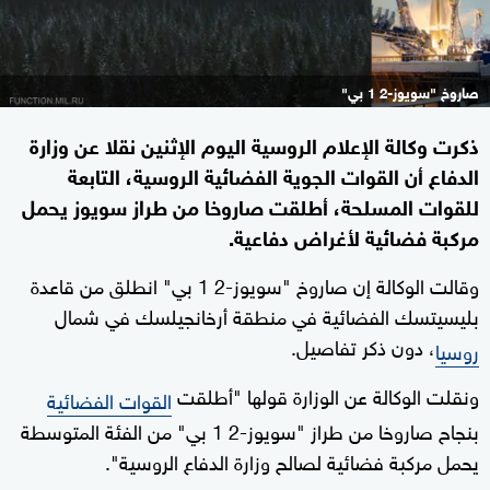
صاروخ "سويوز-2 1 بي"
ذكرت وكالة الإعلام الروسية اليوم الإثنين نقلا عن وزارة
الدفاع أن القوات الجوية الفضائية الروسية، التابعة
للقوات المسلحة، أطلقت صاروخا من طراز سويوز يحمل
مركبة فضائية لأغراض دفاعية.
وقالت الوكالة إن صاروخ "سويوز-2 1 بي" انطلق من قاعدة
بليسيتسك الفضائية في منطقة أرخانجيلسك في شمال
، دون ذكر تفاصيل.
روسيا
ونقلت الوكالة عن الوزارة قولها "أطلقت
القوات الفضائية
بنجاح صاروخا من طراز "سويوز-2 1 بي" من الفئة المتوسطة
يحمل مركبة فضائية لصالح وزارة الدفاع الروسية".