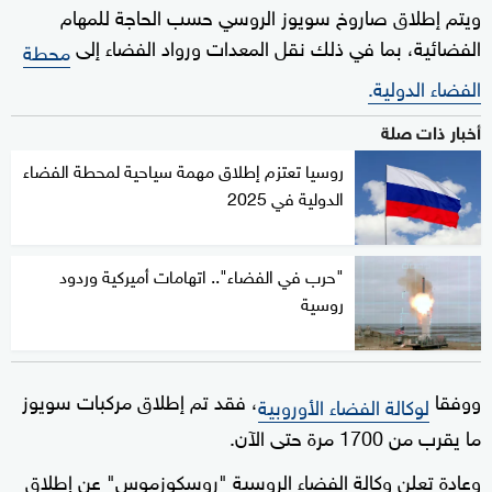
ويتم إطلاق صاروخ سويوز الروسي حسب الحاجة للمهام
الفضائية، بما في ذلك نقل المعدات ورواد الفضاء إلى
محطة
الفضاء الدولية.
أخبار ذات صلة
روسيا تعتزم إطلاق مهمة سياحية لمحطة الفضاء
الدولية في 2025
"حرب في الفضاء".. اتهامات أميركية وردود
روسية
ووفقا
، فقد تم إطلاق مركبات سويوز
لوكالة الفضاء الأوروبية
ما يقرب من 1700 مرة حتى الآن.
وعادة تعلن وكالة الفضاء الروسية "روسكوزموس" عن إطلاق