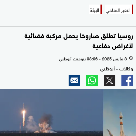
التغير المناخي
البيئة
روسيا تطلق صاروخا يحمل مركبة فضائية
لأغراض دفاعية
3 مارس 2025 - 03:06 بتوقيت أبوظبي
l
وكالات - أبوظبي