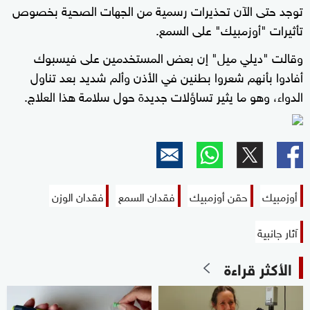
توجد حتى الآن تحذيرات رسمية من الجهات الصحية بخصوص
تأثيرات "أوزمبيك" على السمع.
وقالت "ديلي ميل" إن بعض المستخدمين على فيسبوك
أفادوا بأنهم شعروا بطنين في الأذن وألم شديد بعد تناول
الدواء، وهو ما يثير تساؤلات جديدة حول سلامة هذا العلاج.
أوزمبيك
حقن أوزمبيك
فقدان السمع
فقدان الوزن
آثار جانبية
الأكثر قراءة