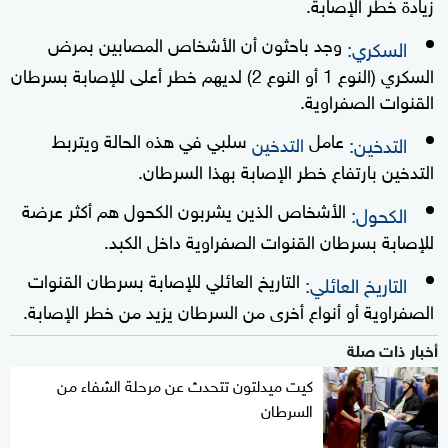
زيادة خطر الإصابة.
وجد باحثون أن الأشخاص المصابين بمرض
السكري:
السكري (النوع 1 أو النوع 2) لديهم خطر أعلى للإصابة بسرطان
القنوات الصفراوية.
عامل
سلبي في هذه الحالة ويتربط
التدخين:
التدخين
التدخين بارتفاع خطر الإصابة بهذا السرطان.
الأشخاص الذين يشربون الكحول هم أكثر عرضة
الكحول:
للإصابة بسرطان القنوات الصفراوية داخل الكبد.
التاريخ العائلي للإصابة بسرطان القنوات
التاريخ العائلي:
الصفراوية أو أنواع أخرى من السرطان يزيد من خطر الإصابة.
أخبار ذات صلة
كيت ميدلتون تتحدث عن مرحلة الشفاء من
السرطان