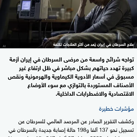
علاج السرطان في إيران يُعد من أكثر العلاجات تكلفة
تواجه شرائح واسعة من مرضى السرطان في إيران أزمة
كبيرة تهدد حياتهم بشكل مباشر في ظل ارتفاع غير
مسبوق في أسعار الأدوية الكيماوية والهرمونية ونقص
الأصناف المستوردة بالتوازي مع سوء الأوضاع
الاقتصادية والاضطرابات الداخلية.
مؤشرات خطيرة
وكشف التقرير الصادر عن المرصد العالمي للسرطان عن
تسجيل نحو 137 ألفا و198 حالة إصابة جديدة بالسرطان في