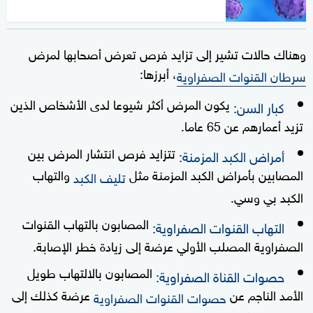
وهناك حالات تشير إلى تزايد فرص تعرض أصحابها لمرض
، أبرزها:
سرطان القنوات الصفراوية
يكون المرض أكثر شيوعا لدى الأشخاص الذين
كبار السن:
تزيد أعمارهم عن 65 عاما.
تتزايد فرص انتشار المرض بين
أمراض الكبد المزمنة:
المصابين بأمراض الكبد المزمنة مثل
والتهاب
تليف الكبد
الكبد بي وسي.
المصابون بالتهاب القنوات
التهاب القنوات الصفراوية:
الصفراوية المصلب الأولي عرضة إلى زيادة خطر الإصابة.
المصابون بالالتهاب طويل
حصوات القناة الصفراوية:
الأمد الناجم عن
عرضة كذلك إلى
حصوات القنوات الصفراوية