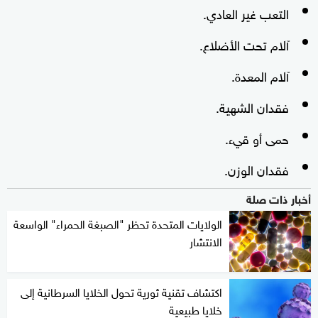
التعب غير العادي.
آلام تحت الأضلاع.
آلام المعدة.
فقدان الشهية.
حمى أو قيء.
فقدان الوزن.
أخبار ذات صلة
الولايات المتحدة تحظر "الصبغة الحمراء" الواسعة
الانتشار
اكتشاف تقنية ثورية تحول الخلايا السرطانية إلى
خلايا طبيعية