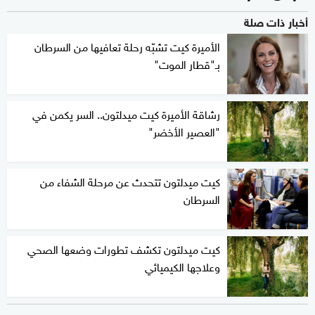
أخبار ذات صلة
الأميرة كيت تشبّه رحلة تعافيها من السرطان
بـ"قطار الموت"
رشاقة الأميرة كيت ميدلتون.. السر يكمن في
"العصير الأخضر"
كيت ميدلتون تتحدث عن مرحلة الشفاء من
السرطان
كيت ميدلتون تكشف تطورات وضعها الصحي
وعلاجها الكيميائي