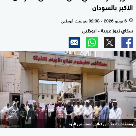
الأكبر بالسودان
6 يونيو 2026 - 02:38 بتوقيت أبوظبي
l
سكاي نيوز عربية - أبوظبي
وقفة احتجاجية على إغلاق مستشفى الذرة