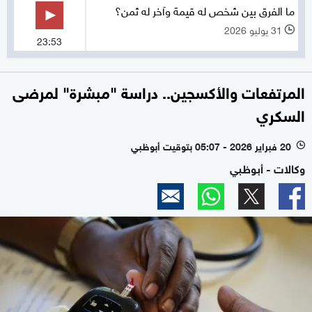
ما الفرق بين شخص له قيمة وآخر له ثمن؟
31 يوليو 2026
l
23:53
المرتفعات والأكسجين.. دراسة "مبشرة" لمرضى
السكري
20 فبراير 2026 - 05:07 بتوقيت أبوظبي
l
وكالات - أبوظبي