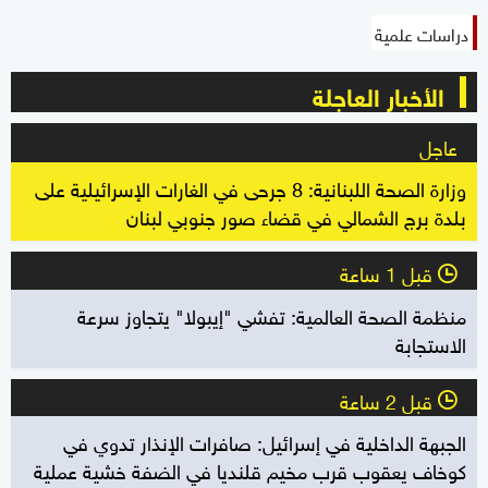
دراسات علمية
الأخبار العاجلة
عاجل
وزارة الصحة اللبنانية: 8 جرحى في الغارات الإسرائيلية على
بلدة برج الشمالي في قضاء صور جنوبي لبنان
قبل 1 ساعة
l
منظمة الصحة العالمية: تفشي "إيبولا" يتجاوز سرعة
الاستجابة
قبل 2 ساعة
l
الجبهة الداخلية في إسرائيل: صافرات الإنذار تدوي في
كوخاف يعقوب قرب مخيم قلنديا في الضفة خشية عملية