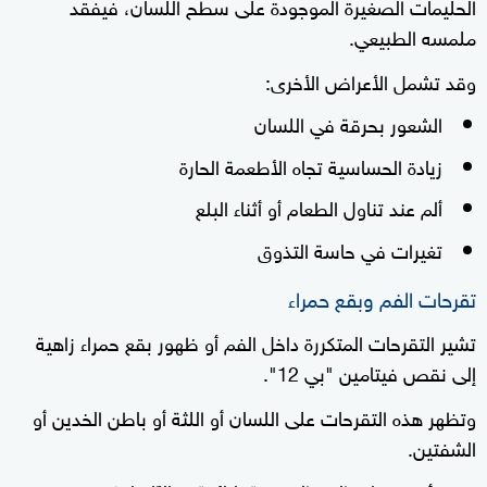
الحليمات الصغيرة الموجودة على سطح اللسان، فيفقد
ملمسه الطبيعي.
وقد تشمل الأعراض الأخرى:
الشعور بحرقة في اللسان
زيادة الحساسية تجاه الأطعمة الحارة
ألم عند تناول الطعام أو أثناء البلع
تغيرات في حاسة التذوق
تقرحات الفم وبقع حمراء
تشير التقرحات المتكررة داخل الفم أو ظهور بقع حمراء زاهية
إلى نقص فيتامين "بي 12".
وتظهر هذه التقرحات على اللسان أو اللثة أو باطن الخدين أو
الشفتين.