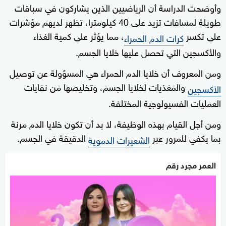
وأوضحت الدراسة أن الرياضيين الذين يشاركون في سباقات
طويلة لمسافات تزيد على 40 كيلومترا، تظهر لديهم مؤشرات
على تكسر
، مما يؤثر على كمية الغذاء
كرات الدم الحمراء
والأكسجين التي تحصل عليها خلايا الجسم.
ومن المعروف أن خلايا الدم الحمراء هي المسؤولة عن توصيل
والمغذيات لخلايا الجسم، وتخليصها من نفايات
الأكسجين
العمليات الفسيولوجية المختلفة.
ومن أجل القيام بهذه الوظيفة، لا بد أن تكون خلايا الدم مرنة
بما يكفي للمرور عبر
الدقيقة في الجسم.
الشعيرات الدموية
العمر مجرد رقم