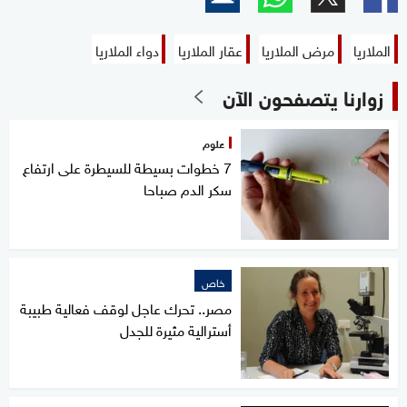
الملاريا
مرض الملاريا
عقار الملاريا
دواء الملاريا
زوارنا يتصفحون الآن
علوم
7 خطوات بسيطة للسيطرة على ارتفاع
سكر الدم صباحا
خاص
مصر.. تحرك عاجل لوقف فعالية طبيبة
أسترالية مثيرة للجدل