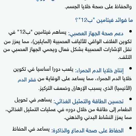
والحفاظ على صحة خلايا الجسم.
ما فوائد فيتامين "ب12"؟
يساهم فيتامين "ب12" في
دعم صحة الجهاز العصبي:
تكوين الغلاف الواقي للألياف العصبية (المايلين)، مما يعزز من
نقل الإشارات العصبية بشكل فعال ويحمي الجهاز العصبي من
التلف.
يلعب دورا أساسيا في تكوين
إنتاج خلايا الدم الحمراء:
خلايا الدم الحمراء، مما يساعد على الوقاية من
فقر الدم
(الأنيميا) الذي يسبب الإرهاق وضعف التركيز.
يساهم في تحويل
تحسين الطاقة والتمثيل الغذائي:
الطعام إلى طاقة من خلال دوره في عمليات التمثيل الغذائي،
مما يعزز النشاط البدني والذهني.
يساعد في الحفاظ
الحفاظ على صحة الدماغ والذاكرة: