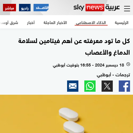
راديو
مباشر
الرئيسية
الذكاء الاصطناعي
الأخبار العاجلة
أخبار
شرق أوسط
كل ما تود معرفته عن أهم فيتامين لسلامة
الدماغ والأعصاب
18 ديسمبر 2024 - 16:55 بتوقيت أبوظبي
l
ترجمات - أبوظبي