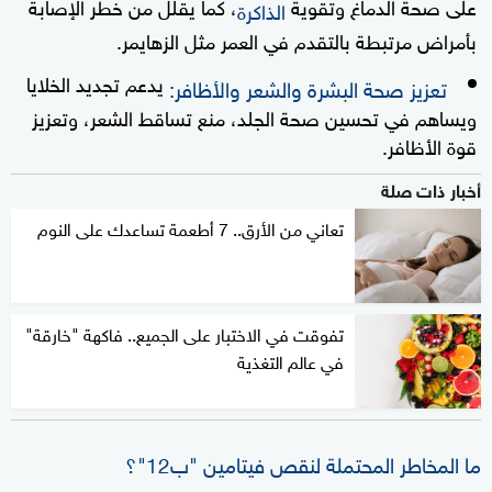
على صحة الدماغ وتقوية
، كما يقلل من خطر الإصابة
الذاكرة
بأمراض مرتبطة بالتقدم في العمر مثل الزهايمر.
يدعم تجديد الخلايا
تعزيز صحة البشرة والشعر والأظافر:
ويساهم في تحسين صحة الجلد، منع تساقط الشعر، وتعزيز
قوة الأظافر.
أخبار ذات صلة
تعاني من الأرق.. 7 أطعمة تساعدك على النوم
تفوقت في الاختبار على الجميع.. فاكهة "خارقة"
في عالم التغذية
ما المخاطر المحتملة لنقص فيتامين "ب12"؟