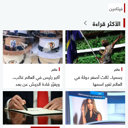
فيتامين
الأكثر قراءة
عالم
عالم
رسميا.. ثالث أصغر دولة في
أكبر رئيس في العالم غائب..
العالم تغير اسمها
ويغيّر قادة الجيش عن بعد