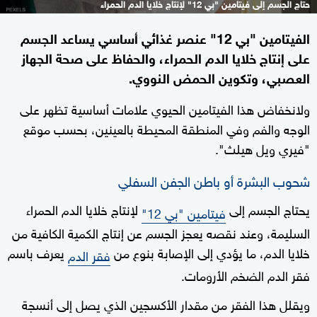
حتاج الجسم إلى فيتامين "بي 12" لإنتاج خلايا الدم الحمراء
الفيتامين "بي 12" عنصر غذائي أساسي يساعد الجسم
على إنتاج خلايا الدم الحمراء، والحفاظ على صحة الجهاز
العصبي، وتكوين الحمض النووي.
ولانخفاض هذا الفيتامين الحيوي علامات أساسية تظهر على
الوجه والفم وفي المنطقة المحيطة بالعينين، بحسب موقع
"فيري ويل هيلث".
شحوب البشرة أو باطن الجفن السفلي
يحتاج الجسم إلى
لإنتاج خلايا الدم الحمراء
فيتامين "بي 12"
السليمة، وعند نقصه يعجز الجسم عن إنتاج الكمية الكافية من
خلايا الدم، ما يؤدي إلى الإصابة بنوع من
يعرف باسم
فقر الدم
فقر الدم الضخم الأرومات.
ويقلل هذا الفقر من مقدار الأكسجين الذي يصل إلى أنسجة