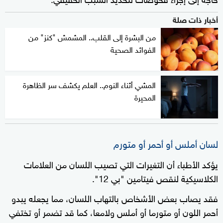
أخبار ذات صلة
من البشرة إلى القلب.. المشمش "كنز" من
الفوائد الصحية
المشي أثناء النوم.. العلم يكشف سر الظاهرة
المحيرة
لسان أملس أو أحمر أو متورم
يؤكد الأطباء أن التغيرات التي تصيب اللسان من العلامات
الكلاسيكية لنقص فيتامين "بي 12".
فقد يصاب بعض الأشخاص بالتهاب اللسان، مما يجعله يبدو
أحمر اللون أو متورما أو أملس ولامعا، كما قد تضمر أو تختفي