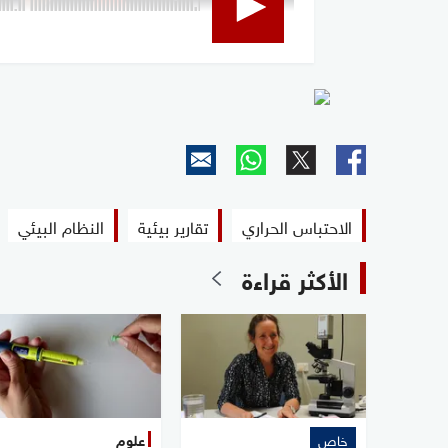
الاحتباس الحراري
تقارير بيئية
النظام البيئي
الأكثر قراءة
خاص
علوم