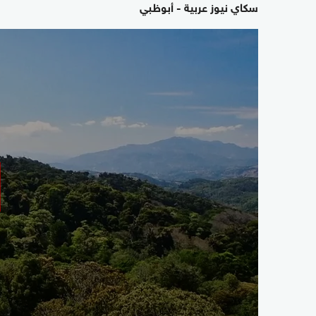
سكاي نيوز عربية - أبوظبي