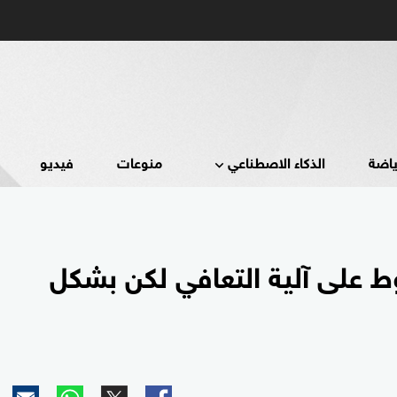
ياضة
الذكاء الاصطناعي
منوعات
فيديو
ط على آلية التعافي لكن بشكل