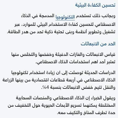
تحسين الكفاءة البيئية
وبجانب ذلك تستخدم
المدمجة في الذكاء
التكنولوجيا
الاصطناعي لتحسين كفاءة الاستخدام البيئي للموارد، عبر
تشغيل وتطوير أنظمة وبنى تحتية ذكية تحد من هدر الطاقة.
الحد من الانبعاثات
قياس الانبعاثات والغازات الدفيئة وخفضها والتخلص منها
تعتبر أحد اهم استخدامات الذكاء الاصطناعي.
الدراسات الحديثة توصلت إلى ان زيادة استخدام تكنولوجيا
الذكاء الاصطناعي في أربعة قطاعات اقتصادية من بينها الزراعة
والنقل تتيح خفض الانبعاثات بنسبة 4℅.
ويقول الخبراء إن الذكاء الاصطناعي والمنصات السحابية
المختلطة يمكنهما تسريع الأبحاث الحيوية حول التخفيف من
حدة تطرف المناخ والتكيف معه.