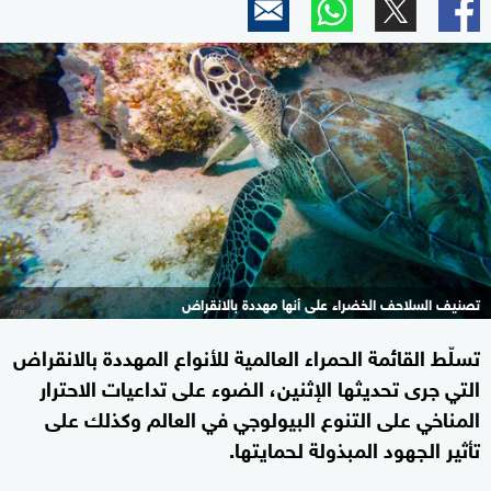
تصنيف السلاحف الخضراء على أنها مهددة بالانقراض
تسلّط القائمة الحمراء العالمية للأنواع المهددة بالانقراض
التي جرى تحديثها الإثنين، الضوء على تداعيات الاحترار
المناخي على التنوع البيولوجي في العالم وكذلك على
تأثير الجهود المبذولة لحمايتها.