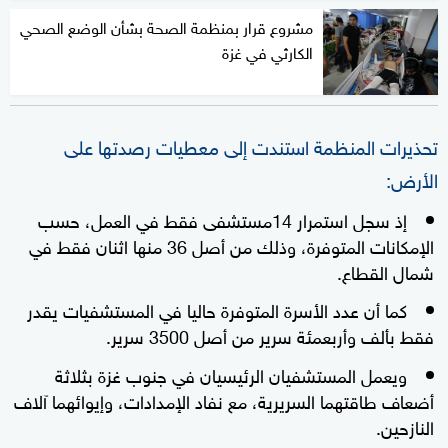
مشروع قرار بمنظمة الصحة بشأن الوضع الصحي
الكارثي في غزة
تحذيرات المنظمة استندت إلى معطيات رصدتها على
الأرض:
إذ سجل استمرار 14مستشفى فقط في العمل، حسب
الإمكانات المتوفرة، وذلك من أصل 36 منها اثنان فقط في
شمال القطاع.
كما أن عدد الأسرة المتوفرة حاليا في المستشفيات يقدر
فقط بألف وأربعمئة سرير من أصل 3500 سرير.
ويعمل المستشفيان الرئيسيان في جنوب غزة بثلاثة
أضعاف طاقتهما السريرية، مع نفاد الإمدادات، وإيوائهما آلاف
النازحين.