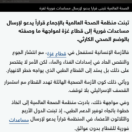
الصحة العالمية تتبنى قرارا يدعو لإرسال مساعدات فورية لغزة
تبنت منظمة الصحة العالمية بالإجماع قراراً يدعو لإرسال
مساعدات فورية إلى قطاع غزة لمواجهة ما وصفته
بالوضع الصحي الكارثي.
فالأزمة الإنسانية تستفحل في
، مع انتشار الجوع
قطاع غزة
والنقص الحاد في إمدادات الغذاء والماء، لكن الأمر لا يقتصر
على ذلك بل يمتد إلى القطاع الطبي الذي يواجه خطر الانهيار.
ويأتي ذلك كون الأزمة الصحية الهائلة تهدد القطاع مع استمرار
القصف الإسرائيلي بلا توقف.
وفي مواجهة ذلك، بادرت منظمة الصحة العالمية إلى اتخاذ
خطوة باتجاه توفير الدعم الطبي، إذ تبنت الدول الأربع
والثلاثون الأعضاء في المنظمة قراراً يدعو لإرسال
مساعدات
فورية للقطاع بدون عوائق.