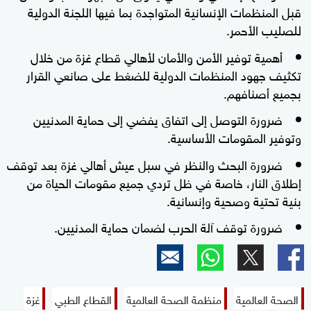
قبل المنظمات الإنسانية المتواجدة بما فيها اللجنة الدولية
للصليب الأحمر.
أهمية توفير الأمن والأمان لأهالي قطاع غزة من خلال
تكثيف جهود المنظمات الدولية للضغط على صانعي القرار
بجميع أصنافهم.
ضرورة التوصل إلى اتفاق يفضي إلى حماية المدنيين
وتوفير المقومات الأساسية.
ضرورة البحث والنظر في سبل عيش أهالي غزة بعد توقف
إطلاق النار، خاصة في ظل تردي جميع مقومات الحياة من
بنية تحتية وصحية وإنسانية.
ضرورة توقف آلة الحرب لضمان حماية المدنيين.
الصحة العالمية
منظمة الصحة العالمية
القطاع الطبي
غزة