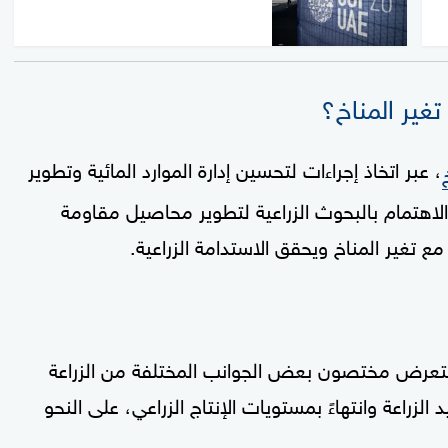
تغير المناخ؟
، عبر اتخاذ إجراءات لتحسين إدارة الموارد المائية وتطوير
الاهتمام بالبحوث الزراعية لتطوير محاصيل مقاومة
ع تغير المناخ ويحقق الاستدامة الزراعية.
، استعرض مختصون بعض الجوانب المختلفة من الزراعة
د الزراعة وانتهاءً بمستويات الإنتاج الزراعي، على النحو