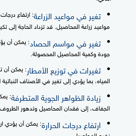
تغير في مواعيد الزراعة
: ارتفاع درجات
مواعيد زراعة المحاصيل. قد تزداد الحاجة إلى تكي
تغير في مواسم الحصاد
: يمكن أن يؤ
جودة وكمية المحاصيل المحصولة.
تغيرات في توزيع الأمطار
: يمكن أن تؤ
المياه، بما يؤدي إلى تغير في الأصناف النباتية 
زيادة الظواهر الجوية المتطرفة
: يمك
الجفاف، إلى فقدان المحاصيل وتدهور الظروف ال
ارتفاع درجات الحرارة
: يمكن أن يؤدي ارت
نضج المحاصيل.