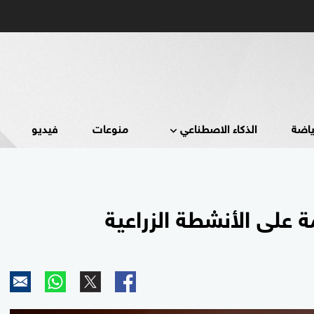
ياضة
الذكاء الاصطناعي
منوعات
فيديو
مة على الأنشطة الزراعية