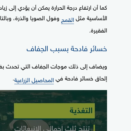
كما أن ارتفاع درجة الحرارة يمكن أن يؤدي إلى زيا
الأساسية مثل
وفول الصويا والذرة، وبالت
القمح
الفقيرة.
خسائر فادحة بسبب الجفاف
ويضاف إلى ذلك موجات الجفاف التي تحدث ب
إلحاق خسائر فادحة في
.
المحاصيل الزراعية