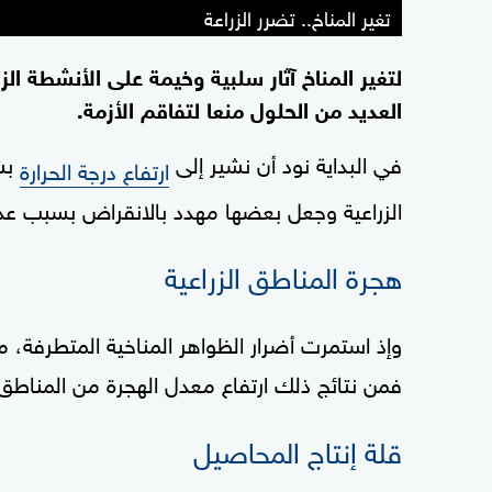
تغير المناخ.. تضرر الزراعة
لتغير المناخ آثار سلبية وخيمة على الأنشطة ا
العديد من الحلول منعا لتفاقم الأزمة.
في البداية نود أن نشير إلى
بشك
ارتفاع درجة الحرارة
الزراعية وجعل بعضها مهدد بالانقراض بسبب عدم
هجرة المناطق الزراعية
وإذ استمرت أضرار الظواهر المناخية المتطرفة، مثل
فمن نتائج ذلك ارتفاع معدل الهجرة من المناطق
قلة إنتاج المحاصيل