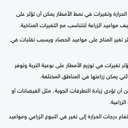
 الحرارة وتغيرات في نمط الأمطار يمكن أن تؤثر على
يف مواعيد الزراعة لتتناسب مع التغيرات المناخية.
ثر تغير المناخ على مواعيد الحصاد ويسبب تقلبات في
ثر تغيرات في توزيع الأمطار على نوعية التربة وتوفر
التي يمكن زراعتها في المناطق المختلفة.
ن أن تؤدي زيادة التطرفات الجوية، مثل الفيضانات أو
زراعية.
فاع درجات الحرارة إلى تغير في النبوغ الزراعي ومواعيد