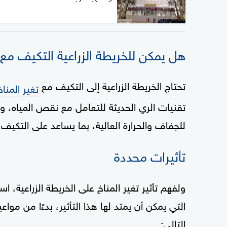
هل يمكن للخريطة الزراعية التكيف مع 
تحتاج الخريطة الزراعية إلى التكيف مع
تغير المناخ
تقنيات الري الحديثة للتعامل مع نقص المياه، و
للجفاف والحرارة العالية، بما يساعد على التكيف م
تأثيرات محددة
ولفهم تأثير تغير المناخ على الخريطة الزراعية
التي يمكن أن يمتد لها هذا التأثير، بدءًا من مواعي
التالي: