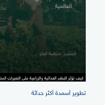
كيف تؤثر النظم الغذائية والزراعية على التغيرات المن
تطوير أسمدة أكثر حداثة