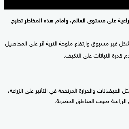
لزراعية على مستوى العالم، وأمام هذه المخاطر تطرح
ل غير مسبوق وارتفاع ملوحة التربة أثر على المحاصيل
 قدرة النباتات على التكيف.
 الفيضانات والحرارة المرتفعة في التأثير على الزراعة،
 الزراعية صوب المناطق الحضرية.