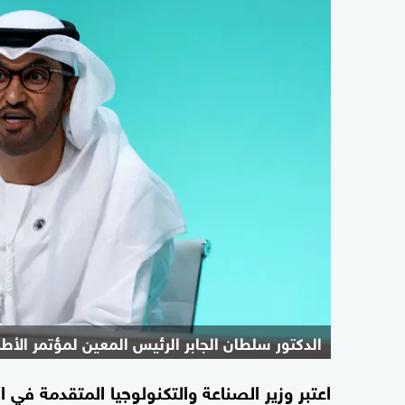
الدكتور سلطان الجابر الرئيس المعين لمؤتمر الأطراف "8
اعتبر وزير الصناعة والتكنولوجيا المتقدمة في ا