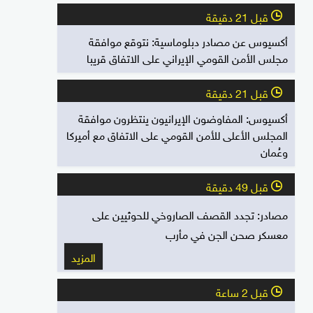
قبل 21 دقيقة
l
أكسيوس عن مصادر دبلوماسية: نتوقع موافقة
مجلس الأمن القومي الإيراني على الاتفاق قريبا
قبل 21 دقيقة
l
أكسيوس: المفاوضون الإيرانيون ينتظرون موافقة
المجلس الأعلى للأمن القومي على الاتفاق مع أميركا
وعُمان
قبل 49 دقيقة
l
مصادر: تجدد القصف الصاروخي للحوثيين على
معسكر صحن الجن في مأرب
المزيد
قبل 2 ساعة
l