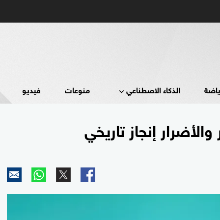
ياضة
الذكاء الاصطناعي
منوعات
فيديو
والأضرار إنجاز تاريخي