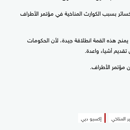
خسائر بسبب الكوارث المناخية في مؤتمر الأطراف
يمنح هذه القمة انطلاقة جيدة، لأن الحكومات
تقديم أشياء واعدة.
ن مؤتمر الأطراف.
ر المناخي
إكسبو دبي