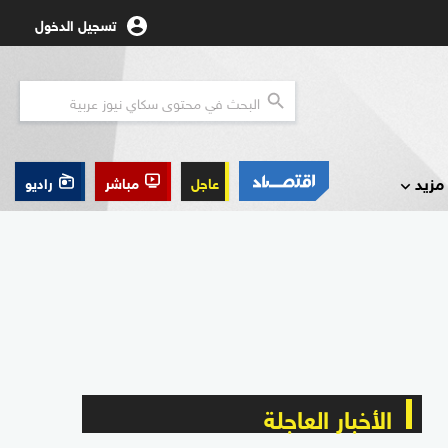
تسجيل الدخول
مزيد
عاجل
مباشر
راديو
الأخبار العاجلة