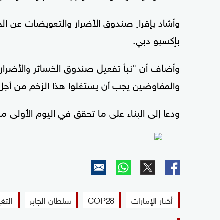
وأشاد بإقرار صندوق الأضرار والتعويضات عن ال
بإكسبو دبي.
وأضاف أن "نبأ تفعيل صندوق الخسائر والأضرار 
والمفاوضين يجب أن يستغلوا هذا الزخم من أجل 
ودعا إلى البناء على ما تحقق في اليوم الأولى م
أخبار الإمارات
COP28
سلطان الجابر
التغي