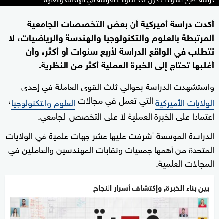
أكدت دراسة أميركية أن بعض التخصصات الجامعية
المرتبطة بالعلوم والتكنولوجيا والهندسة والرياضيات، لا
تتطلب في الواقع الدراسة لأربع سنوات أو أكثر، وأن
أغلبها تحتاج إلى الخبرة العملية أكثر من النظرية.
واستشهدت الدراسة بحوالي ثلث القوى العاملة في إحدى
التي تعمل في مجالات
،
الولايات الأميركية
العلوم والتكنولوجيا
اعتمادا على الخبرة العملية لا على التخصص الجامعي.
الدراسة الموسعة أشرفت عليها عشر جهات علمية في الولايات
المتحدة من أهمها جمعيات ونقابات المهندسين والعاملين في
المجالات العلمية.
بين بناء الخبرة, وإكتشاف أسرار النجاح