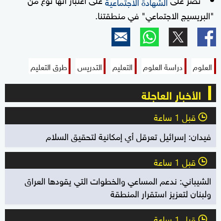
الشهادة الاجتماعية
"البريسيج الاجتماعي" في منطقتنا.
العلوم
دراسة العلوم
التعليم
التدريس
طرق التعليم
الأخبار العاجلة
قبل 1 ساعة
l
فيدان: إسرائيل تعرقل أي إمكانية لتحقيق السلام
قبل 1 ساعة
l
الشيباني: ندعم المساعي والخطوات التي يقودها العراق
ولبنان لتعزيز استقرار المنطقة
قبل 1 ساعة
l