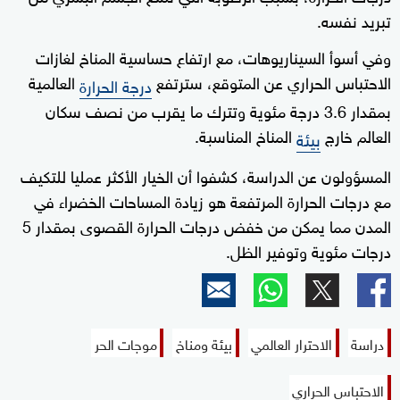
تبريد نفسه.
وفي أسوأ السيناريوهات، مع ارتفاع حساسية المناخ لغازات
الاحتباس الحراري عن المتوقع، سترتفع
العالمية
درجة الحرارة
بمقدار 3.6 درجة مئوية وتترك ما يقرب من نصف سكان
العالم خارج
المناخ المناسبة.
بيئة
المسؤولون عن الدراسة، كشفوا أن الخيار الأكثر عمليا للتكيف
مع درجات الحرارة المرتفعة هو زيادة المساحات الخضراء في
المدن مما يمكن من خفض درجات الحرارة القصوى بمقدار 5
درجات مئوية وتوفير الظل.
دراسة
الاحترار العالمي
بيئة ومناخ
موجات الحر
الاحتباس الحراري