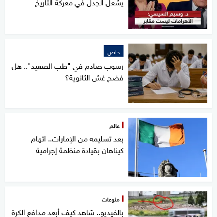
يشعل الجدل في معركة التاريخ
خاص
رسوب صادم في "طب الصعيد".. هل
فضح غش الثانوية؟
عالم
بعد تسليمه من الإمارات.. اتهام
كيناهان بقيادة منظمة إجرامية
منوعات
بالفيديو.. شاهد كيف أبعد مدافع الكرة