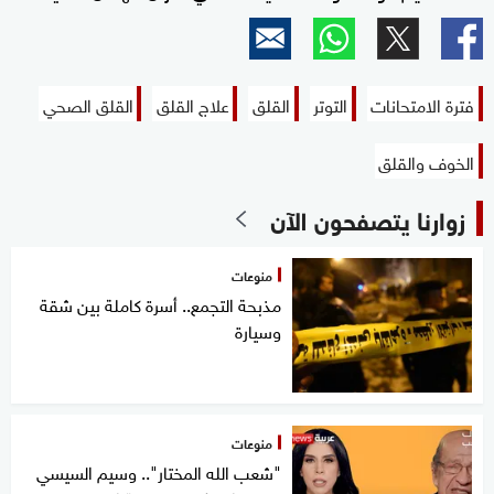
فترة الامتحانات
التوتر
القلق
علاج القلق
القلق الصحي
الخوف والقلق
زوارنا يتصفحون الآن
منوعات
مذبحة التجمع.. أسرة كاملة بين شقة
وسيارة
منوعات
"شعب الله المختار".. وسيم السيسي