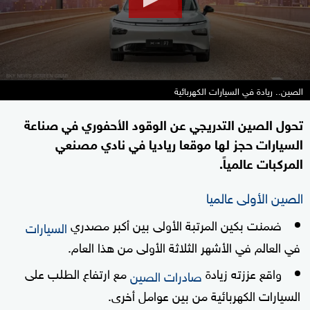
الصين.. ريادة في السيارات الكهربائية
تحول الصين التدريجي عن الوقود الأحفوري في صناعة
السيارات حجز لها موقعا رياديا في نادي مصنعي
المركبات عالمياً.
الصين الأولى عالميا
ضمنت بكين المرتبة الأولى بين أكبر مصدري
السيارات
في العالم في الأشهر الثلاثة الأولى من هذا العام.
واقع عززته زيادة
مع ارتفاع الطلب على
صادرات الصين
السيارات الكهربائية من بين عوامل أخرى.