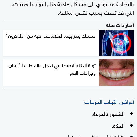
بالنظافة قد يؤدي إلى مشاكل جلدية مثل التهاب الجريبات،
التي قد تحدث بسبب نقص المناعة.
أخبار ذات صلة
جسمك ينذر بهذه العلامات.. انتبه من "داء كرون"
ثورة الذكاء الاصطناعي تدخل عالم طب الأسنان
وجراحات الفم
أعراض التهاب الجريبات
الشعور بالحرقة.
الحكة.
بثرات تشبه الرؤوس البيضاء.