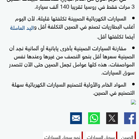
3 مرات فقط في روسيا تقريبا 140 ألف سيارة.
السيارات الكهربائية الصيينة تكلفتها قليلة، لأن اليوم
أغلب البطاريات تصنع في الصين التكلفة أقل و
اليد العاملة
أيضا تكلفتها أقل.
مقارنة السيارات الصينية بأخرى يابانية أو ألمانية نجد أن
الصينية سعرها أقل بنحو النصف من غيرها وعندها نفس
المواصفات، هذه كلها عوامل تجعل الصين حتى الآن تتصدر
سوق السيارات.
المواد الخام والأولية لتصنيع السيارات الكهربائية سهلة
التصنيع في الصين.
الصين
سوق السيارات
نمو سوق السيارات