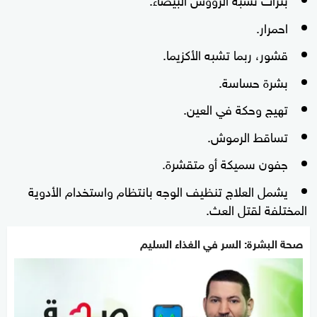
احمرار.
قشور، ربما تشبه الأكزيما.
بشرة حساسة.
تهيج وحكة في العين.
تساقط الرموش.
جفون سميكة أو متقشرة.
يشمل العلاج تنظيف الوجه بانتظام واستخدام الأدوية
المختلفة لقتل العث.
صحة البشرة: السر في الغذاء السليم