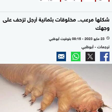
شكلها مرعب.. مخلوقات بثمانية أرجل تزحف على
وجهك
23 مايو 2023 - 08:15 بتوقيت أبوظبي
l
ترجمات - أبوظبي