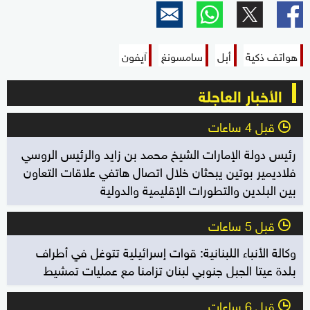
هواتف ذكية
أبل
سامسونغ
آيفون
الأخبار العاجلة
قبل 4 ساعات
l
رئيس دولة الإمارات الشيخ محمد بن زايد والرئيس الروسي
فلاديمير بوتين يبحثان خلال اتصال هاتفي علاقات التعاون
بين البلدين والتطورات الإقليمية والدولية
قبل 5 ساعات
l
وكالة الأنباء اللبنانية: قوات إسرائيلية تتوغل في أطراف
بلدة عيتا الجبل جنوبي لبنان تزامنا مع عمليات تمشيط
قبل 6 ساعات
l