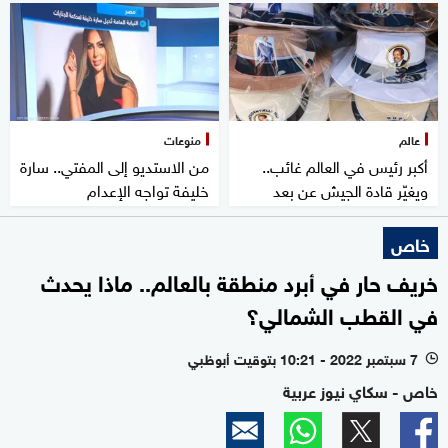
عالم
منوعات
أكبر رئيس في العالم غائب..
من الاستديو إلى المفتي.. سارة
ويغيّر قادة الجيش عن بعد
خليفة تواجه الإعدام
خاص
خريف حار في أبرد منطقة بالعالم.. ماذا يحدث
في القطب الشمالي؟
7 سبتمبر 2022 - 10:21 بتوقيت أبوظبي
l
خاص - سكاي نيوز عربية