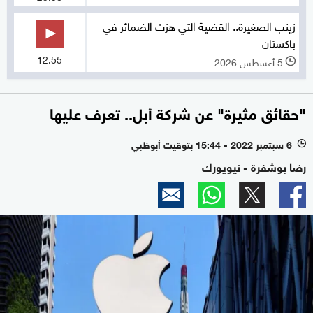
زينب الصغيرة.. القضية التي هزت الضمائر في
باكستان
12:55
5 أغسطس 2026
l
"حقائق مثيرة" عن شركة أبل.. تعرف عليها
6 سبتمبر 2022 - 15:44 بتوقيت أبوظبي
l
رضا بوشفرة - نيويورك