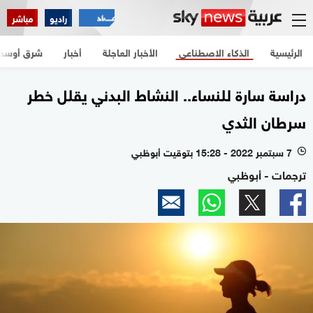
راديو
مباشر
الرئيسية
الذكاء الاصطناعي
الأخبار العاجلة
أخبار
شرق أوسط
دراسة سارة للنساء.. النشاط البدني يقلل خطر
سرطان الثدي
7 سبتمبر 2022 - 15:28 بتوقيت أبوظبي
l
ترجمات - أبوظبي