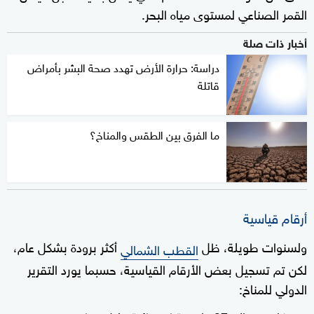
القمر الصناعي لمستوى مياه البحر.
أخبار ذات صلة
دراسة: حرارة الأرض تهدد صحة البشر بأمراض
قاتلة
ما الفرق بين الطقس والمناخ؟
أرقام قياسية
ولسنوات طويلة، ظل
أكثر برودة بشكل عام،
القطب الشمالي
لكن تم تسجيل بعض الأرقام القياسية، حسبما يورد التقرير
الدولي للمناخ: