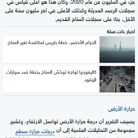
جزء في المليون عن عام 2020، وكان هذا هو أعلى قياس في
سجلات الرصد الحديثة وكذلك الأعلى في آخر مليون سنة على
الأقل، بناءً على سجلات المناخ القديم.
أخبار ذات صلة
الحزام الأخضر.. خطة باريس لمكافحة تغير المناخ
كاليفورنيا تواجه توحّش المناخ بخطة ضد سيارات
الوقود
حرارة الأرض
يضيف التقرير أن درجة حرارة الأرض تواصل الارتفاع، وتشير
مجموعة من التحليلات العلمية إلى أن
درجات حرارة سطح