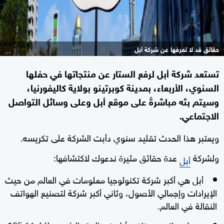
حقائق قد لا تعرفها عن شركة أبل
تستعد شركة أبل لرفع الستار عن منتجاتها في حفلها
السنوي، الأربعاء، بمدينة كوبرتينو بولاية كاليفورنيا،
وسيتم بثه مباشرةً على موقع أبل وعلى وسائل التواصل
الاجتماعي.
ويعتبر هذا الحدث تقليد سنوي دأبت الشركة على تكريسه.
ولشركة
عدة حقائق مثيرة ندعوك لاكتشافها:
أبل
أبل هي أكبر شركة تكنولوجيا معلومات في العالم من حيث
الإيرادات وإجمالي الأصول، وثاني أكبر شركة لتصنيع الهواتف
النقالة في العالم.