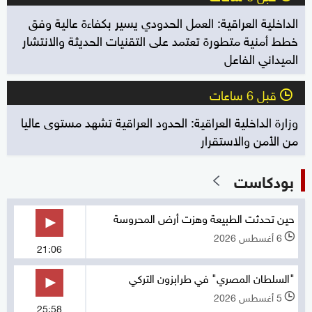
الداخلية العراقية: العمل الحدودي يسير بكفاءة عالية وفق
خطط أمنية متطورة تعتمد على التقنيات الحديثة والانتشار
الميداني الفاعل
قبل 6 ساعات
l
وزارة الداخلية العراقية: الحدود العراقية تشهد مستوى عاليا
من الأمن والاستقرار
بودكاست
حين تحدثت الطبيعة وهزت أرض المحروسة
6 أغسطس 2026
l
21:06
"السلطان المصري" في طرابزون التركي
5 أغسطس 2026
l
25:58