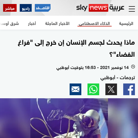
راديو
مباشر
الرئيسية
الذكاء الاصطناعي
الأخبار العاجلة
أخبار
شرق أوسط
ماذا يحدث لجسم الإنسان إن خرج إلى "فراغ
الفضاء"؟
14 نوفمبر 2021 - 16:53 بتوقيت أبوظبي
l
ترجمات - أبوظبي