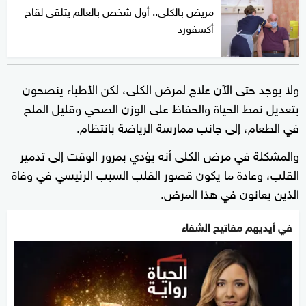
مريض بالكلى.. أول شخص بالعالم يتلقى لقاح
أكسفورد
ولا يوجد حتى الآن علاج لمرض الكلى، لكن الأطباء ينصحون
بتعديل نمط الحياة والحفاظ على الوزن الصحي وقليل الملح
في الطعام، إلى جانب ممارسة الرياضة بانتظام.
والمشكلة في مرض الكلى أنه يؤدي بمرور الوقت إلى تدمير
القلب، وعادة ما يكون قصور القلب السبب الرئيسي في وفاة
الذين يعانون في هذا المرض.
في أيديهم مفاتيح الشفاء