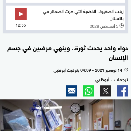
زينب الصغيرة.. القضية التي هزت الضمائر في
باكستان
12:55
5 أغسطس 2026
l
دواء واحد يحدث ثورة.. وينهي مرضين في جسم
الإنسان
14 نوفمبر 2021 - 04:39 بتوقيت أبوظبي
l
ترجمات - أبوظبي