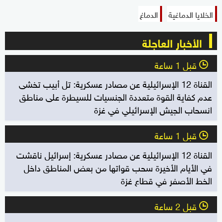
الخلايا الدماغية
الدماغ
الأخبار العاجلة
قبل 1 ساعة
l
القناة 12 الإسرائيلية عن مصادر عسكرية: تل أبيب تخشى
عدم كفاية القوة متعددة الجنسيات للسيطرة على مناطق
انسحاب الجيش الإسرائيلي في غزة
قبل 1 ساعة
l
القناة 12 الإسرائيلية عن مصادر عسكرية: إسرائيل ناقشت
في الأيام الأخيرة سحب قواتها من بعض المناطق داخل
الخط الأصفر في قطاع غزة
قبل 2 ساعة
l