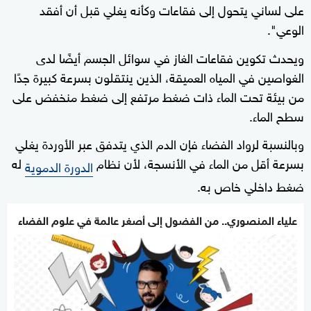
على لساني يتحول إلى فقاعات وكأنه يغلي قبل أن أفقد
الوعي".
ويحدث تكوين فقاعات الغاز في سوائل الجسم أيضًا لدى
الغواصين في المياه العميقة، الذين ينتقلون بسرعة كبيرة جدًا
من بيئة تحت الماء ذات ضغط مرتفع إلى ضغط منخفض على
سطح الماء.
وبالنسبة لرواد الفضاء فإن الدم الذي يتدفق عبر الأوردة يغلي
بسرعة أقل من الماء في الأنسجة، لأن نظام
له
الدورة الدموية
ضغط داخلي خاص به.
علياء المنصوري.. من الفضول إلى أصغر عالمة في علوم الفضاء