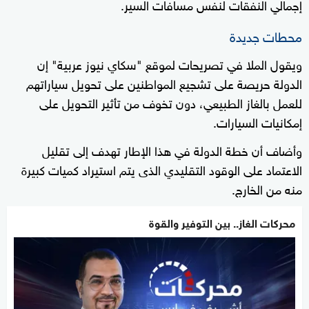
إجمالي النفقات لنفس مسافات السير.
محطات جديدة
ويقول الملا في تصريحات لموقع "سكاي نيوز عربية" إن
الدولة حريصة على تشجيع المواطنين على تحويل سياراتهم
للعمل بالغاز الطبيعي، دون تخوف من تأثير التحويل على
إمكانيات السيارات.
وأضاف أن خطة الدولة في هذا الإطار تهدف إلى تقليل
الاعتماد على الوقود التقليدي الذى يتم استيراد كميات كبيرة
منه من الخارج.
محركات الغاز.. بين التوفير والقوة