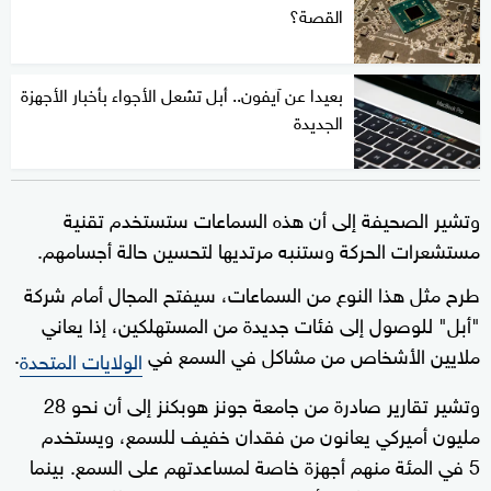
القصة؟
بعيدا عن آيفون.. أبل تشعل الأجواء بأخبار الأجهزة
الجديدة
وتشير الصحيفة إلى أن هذه السماعات ستستخدم تقنية
مستشعرات الحركة وستنبه مرتديها لتحسين حالة أجسامهم.
طرح مثل هذا النوع من السماعات، سيفتح المجال أمام شركة
"أبل" للوصول إلى فئات جديدة من المستهلكين، إذا يعاني
ملايين الأشخاص من مشاكل في السمع في
.
ا
لولايات المتحدة
وتشير تقارير صادرة من جامعة جونز هوبكنز إلى أن نحو 28
مليون أميركي يعانون من فقدان خفيف للسمع، ويستخدم
5 في المئة منهم أجهزة خاصة لمساعدتهم على السمع. بينما