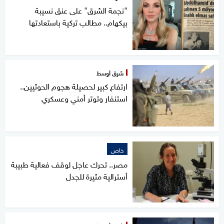
"نجمة الشرق" على عنق نسيبة
بيكهام.. مطالب تركية باستعادتها
شرق أوسط
ارتفاع كبير لحصيلة هجوم الحوثيين..
استنفار وتوتر أمني وعسكري
خاص
مصر.. تحرك عاجل لوقف فعالية طبيبة
أسترالية مثيرة للجدل