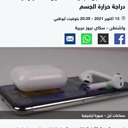
دراجة حرارة الجسم
13 أكتوبر 2021 - 20:35 بتوقيت أبوظبي
l
واشنطن - سكاي نيوز عربية
سماعات أبل - صورة أرشيفية