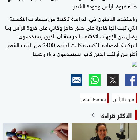
حالة فروة الرأس وجودة الشعر.
واستخدم الباحثون في الدراسة تركيبة من مضادات الأكسدة
التي ثبت أنها قادرة على خلق حاجز وقائي على فروة الرأس بما
يقلل من الإجهاد، لتكشف الدراسة أن الذين يستخدمون
التركيبة المضادة للأكسدة كانت لديهم 2400 من ألياف الشعر
أكثر من أولئك الذين كانوا يستخدمون دواءً وهميا.
فروة الرأس
تساقط الشعر
الأكثر قراءة