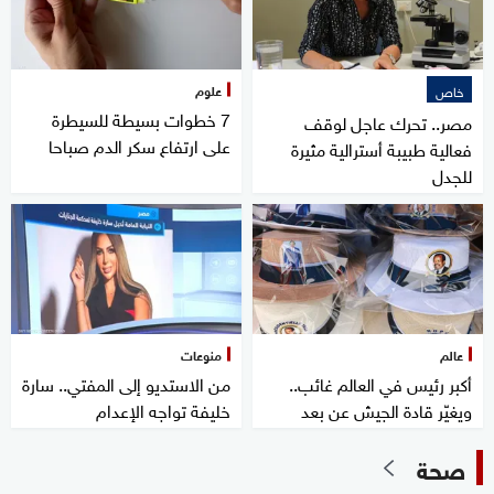
علوم
خاص
7 خطوات بسيطة للسيطرة
مصر.. تحرك عاجل لوقف
على ارتفاع سكر الدم صباحا
فعالية طبيبة أسترالية مثيرة
للجدل
عالم
منوعات
أكبر رئيس في العالم غائب..
من الاستديو إلى المفتي.. سارة
ويغيّر قادة الجيش عن بعد
خليفة تواجه الإعدام
صحة