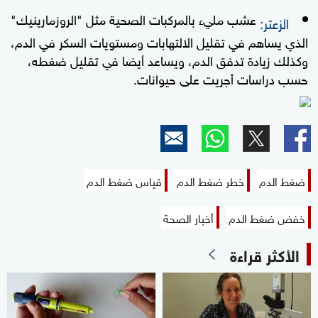
عشب مليء بالمركبات الصحية مثل "الروزمارينيك"
الزعتر:
الذي يساهم في تقليل الالتهابات ومستويات السكر في الدم،
وكذلك زيادة تدفق الدم، ويساعد أيضا في تقليل ضغطه،
حسب دراسات أجريت على حيوانات.
ضغط الدم
خطر ضغط الدم
قياس ضغط الدم
خفض ضغط الدم
أخبار الصحة
الأكثر قراءة