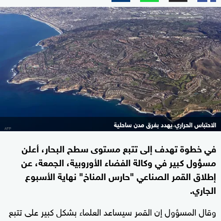
الاحتباس الحراري يهدد بغرق مدن ساحلية
في خطوة تهدف إلى تتبع مستوى سطح البحار، أعلن
مسؤول كبير في وكالة الفضاء الأوروبية، الجمعة، عن
إطلاق القمر الصناعي "حارس المناخ" نهاية الأسبوع
الجاري.
وقال المسؤول إن القمر سيساعد العلماء بشكل كبير على تتبع