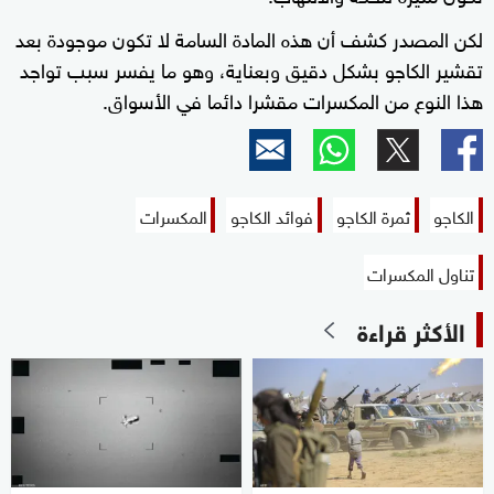
لكن المصدر كشف أن هذه المادة السامة لا تكون موجودة بعد
تقشير الكاجو بشكل دقيق وبعناية، وهو ما يفسر سبب تواجد
هذا النوع من المكسرات مقشرا دائما في الأسواق.
الكاجو
ثمرة الكاجو
فوائد الكاجو
المكسرات
تناول المكسرات
الأكثر قراءة