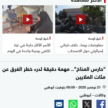
شرق أوسط
شرق أوسط
مفاوضات روما.. خلاف لبناني
الأسر الأكثر حاجة في غزة
إسرائيلي حول الانسحاب
تكتفي بوجبة واحدة في اليوم
"حارس المناخ".. مهمة دقيقة لدرء خطر الغرق عن
مئات الملايين
21 نوفمبر 2020 - 08:08 بتوقيت أبوظبي
l
وكالات - أبوظبي