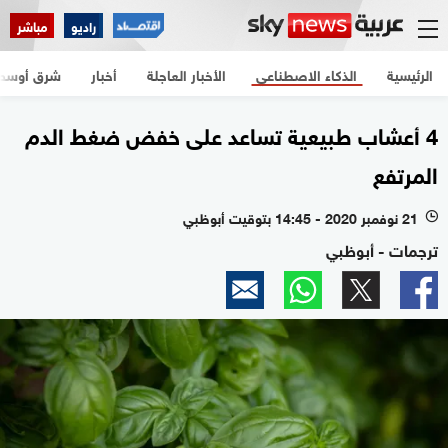
راديو
مباشر
الرئيسية
الذكاء الاصطناعي
الأخبار العاجلة
أخبار
شرق أوسط
4 أعشاب طبيعية تساعد على خفض ضغط الدم
المرتفع
21 نوفمبر 2020 - 14:45 بتوقيت أبوظبي
l
ترجمات - أبوظبي