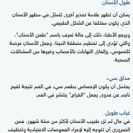
طول الأسنان
يمكن أن تظهر علامة تحذير أخرى تتمثل في مظهر الأسنان
الذي يكون مختلفا عن الشكل الطبيعي.
ويرجع الأطباء ذلك إلى حالة تعرف باسم "طحن الأسنان"،
والتي تؤدي إلى تحطيم منطقة المينا، وجعل الأسنان عرضة
للتسوس، وإلحاق التهابات بالأعصاب وغيرها من المشكلات
الصحية.
مذاق سيء
يحتمل أن يكون الإحساس بطعم سيء في الفم نتيجة لقيح
ناجم عن عدوى يجعل "الخراج" ينتشر في الفم.
غياب طويل
في حال لم تزر طبيب الأسنان لأكثر من ستة شهور، فمن
الضروري أن تتوجه إليه لإجراء الفحوصات الاعتيادية وتنظيف