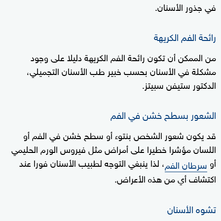
في جذور الأسنان.
رائحة الفم الكريهة
من الممكن أن تكون رائحة الفم الكريهة دليلا على وجود
مشكلة في الأسنان بحسب خبير طب الأسنان التجميلي،
الدكتور ستيفن سبيتز.
الشعور بسطح خشن في الفم
قد يكون شعور الشخص بنتوء أو سطح خشن في الفم أو
اللسان مؤشرا خطيرا على أمراض مثل فيروس الورم الحليمي
أو
، لذا ينبغي التوجه لطبيب الأسنان فورا عند
سرطان الفم
اكتشاف أي من هذه الأعراض.
تشوه الأسنان