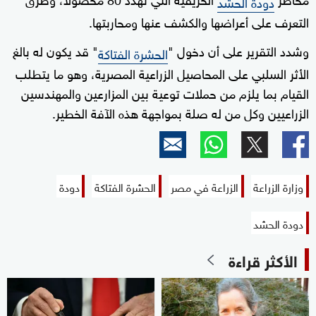
دودة الحشد
التعرف على أعراضها والكشف عنها ومحاربتها.
وشدد التقرير على أن دخول "
" قد يكون له بالغ
الحشرة الفتاكة
الأثر السلبي على المحاصيل الزراعية المصرية، وهو ما يتطلب
القيام بما يلزم من حملات توعية بين المزارعين والمهندسين
الزراعيين وكل من له صلة بمواجهة هذه الآفة الخطير.
وزارة الزراعة
الزراعة في مصر
الحشرة الفتاكة
دودة
دودة الحشد
الأكثر قراءة