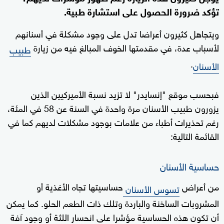
تؤكد ضرورة الحصول على استشارة طبية.
ويتجاهل كثيرون أعراضا تدل على وجود مشكلة في أسنانهم
لأسباب عدة، في مقدمتها الخوف المبالغ فيه من زيارة
طبيب
.
الأسنان
فبحسب موقع "إنسايدر" لا تزيد نسبة الأميركيين الذين
يزورون طبيب الأسنان مرة واحدة في السنة عن 58 في المئة،
رغم تحذيرات أطباء من علامات بوجود مشكلات لديهم كما في
القائمة التالية:
حساسية الأسنان
من أعراض
حساسيتها تجاه الأغذية أو
تسوس الأسنان
المشروبات الساخنة والباردة وتلك ذات الطعم الحلو. كما يمكن
أن تكون هذه الحساسية مؤشرا على انحسار اللثة أو وجود آفة