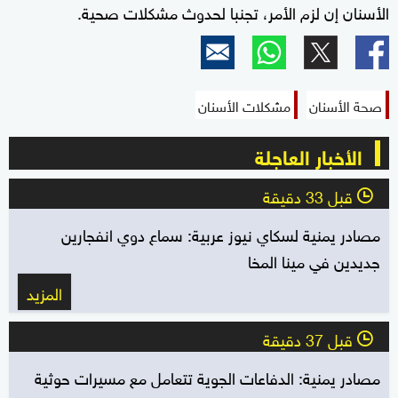
الأسنان إن لزم الأمر، تجنبا لحدوث مشكلات صحية.
صحة الأسنان
مشكلات الأسنان
الأخبار العاجلة
قبل 33 دقيقة
l
مصادر يمنية لسكاي نيوز عربية: سماع دوي انفجارين
جديدين في مينا المخا
المزيد
قبل 37 دقيقة
l
مصادر يمنية: الدفاعات الجوية تتعامل مع مسيرات حوثية