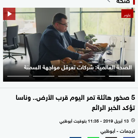
علوم
الصحة العالمية: شركات تعرقل مواجهة السمنة
5 صخور هائلة تمر اليوم قرب الأرض.. وناسا
تؤكد الخبر الرائع
13 أبريل 2019 - 11:35 بتوقيت أبوظبي
l
ترجمات - أبوظبي