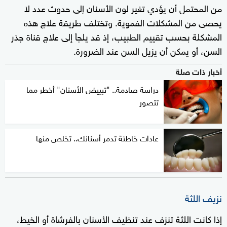
من المحتمل أن يؤدي تغير لون الأسنان إلى حدوث عدد لا
يحصى من المشكلات الفموية. وتختلف طريقة علاج هذه
المشكلة بحسب تقييم الطبيب، إذ قد يلجأ إلى علاج قناة جذر
السن، أو يمكن أن يزيل السن عند الضرورة.
أخبار ذات صلة
دراسة صادمة.. "تبييض الأسنان" أخطر مما
تتصور
عادات خاطئة تدمر أسنانك.. تخلص منها
نزيف اللثة
إذا كانت اللثة تنزف عند تنظيف الأسنان بالفرشاة أو الخيط،