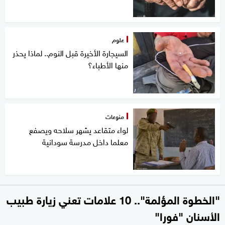
علوم
السيجارة الأخيرة قبل النوم.. لماذا يحذر
منها الأطباء؟
منوعات
لواء متقاعد يشهر سلاحه ويصفع
معلما داخل مدرسة سودانية
"الخطوة المؤلمة".. 10 علامات تعني زيارة طبيب
الأسنان "فورا"