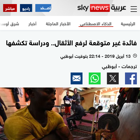
راديو
مباشر
الرئيسية
الذكاء الاصطناعي
الأخبار العاجلة
أخبار
شرق أوسط
فائدة غير متوقعة لرفع الأثقال.. ودراسة تكشفها
13 أبريل 2019 - 22:14 بتوقيت أبوظبي
l
ترجمات - أبوظبي