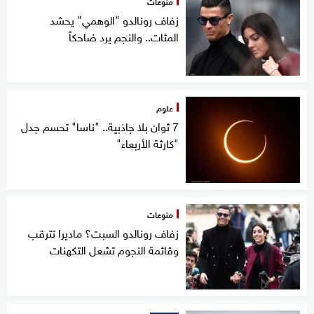
منوعات
زفاف رونالدو "الوهمي" يحشد
المئات.. والنجم يرد ضاحكاً
علوم
7 ثوان بلا جاذبية.. "ناسا" تحسم جدل
"كارثة الأربعاء"
منوعات
زفاف رونالدو السبت؟ ماديرا تترقب
وقائمة النجوم تشعل التكهنات