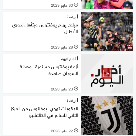
30 مايو 2023
l
رياضة
ميلان يهزم يوفنتوس ويتأهل لدوري
الأبطال
28 مايو 2023
l
أخبار اليوم
أزمة يوفنتوس مستمرة.. وهدنة
السودان صامدة
23 مايو 2023
l
رياضة
العقوبات تهوي بيوفنتوس من المركز
الثاني للسابع في الكالتشيو
22 مايو 2023
l