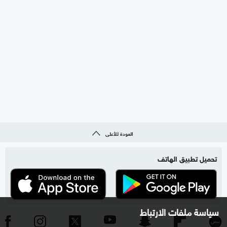
العودة للأعلى
تحميل تطبيق الهاتف
سياسة ملفات الارتباط