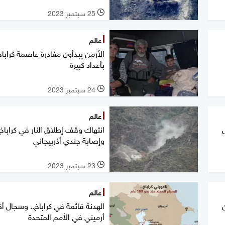
25 سبتمبر 2023
l
عالم
الأرمن يبدأون مغادرة عاصمة كراباخ
بأعداد كبيرة
24 سبتمبر 2023
l
عالم
انتهاك وقف إطلاق النار في كراباخ
وإصابة جندي أذربيجاني
23 سبتمبر 2023
l
عالم
الهدنة قائمة في كراباخ.. وسجال أ
أرميني في الأمم المتحدة