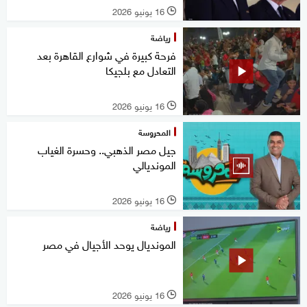
16 يونيو 2026
l
رياضة
فرحة كبيرة في شوارع القاهرة بعد
التعادل مع بلجيكا
16 يونيو 2026
l
المحروسة
جيل مصر الذهبي.. وحسرة الغياب
المونديالي
16 يونيو 2026
l
رياضة
المونديال يوحد الأجيال في مصر
16 يونيو 2026
l