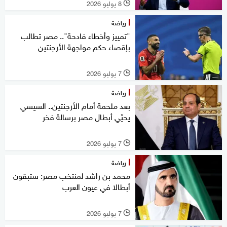
8 يوليو 2026
l
رياضة
"تمييز وأخطاء فادحة".. مصر تطالب
بإقصاء حكم مواجهة الأرجنتين
7 يوليو 2026
l
رياضة
بعد ملحمة أمام الأرجنتين.. السيسي
يحيّي أبطال مصر برسالة فخر
7 يوليو 2026
l
رياضة
محمد بن راشد لمنتخب مصر: ستبقون
أبطالا في عيون العرب
7 يوليو 2026
l