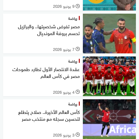
9 يونيو 2026
l
رياضة
مصر تفرض شخصيتها.. والبرازيل
تحسم بروفة المونديال
7 يونيو 2026
l
رياضة
عقدة الانتصار الأول تطارد طموحات
مصر في كأس العالم
4 يونيو 2026
l
رياضة
كأس العالم الأخيرة.. صلاح يتطلع
لتحسين سجله مع منتخب مصر
3 يونيو 2026
l