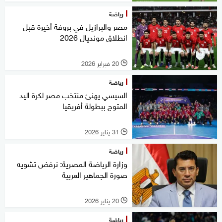
رياضة
مصر والبرازيل في بروفة أخيرة قبل
انطلاق مونديال 2026
20 فبراير 2026
l
رياضة
السيسي يهنئ منتخب مصر لكرة اليد
المتوج ببطولة أفريقيا
31 يناير 2026
l
رياضة
وزارة الرياضة المصرية: نرفض تشويه
صورة الجماهير العربية
20 يناير 2026
l
رياضة