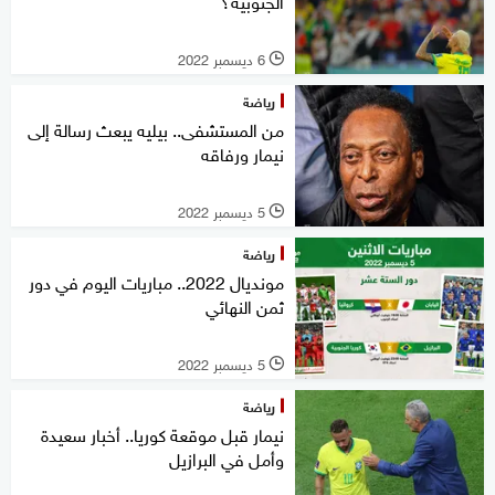
الجنوبية؟
6 ديسمبر 2022
l
رياضة
من المستشفى.. بيليه يبعث رسالة إلى
نيمار ورفاقه
5 ديسمبر 2022
l
رياضة
مونديال 2022.. مباريات اليوم في دور
ثمن النهائي
5 ديسمبر 2022
l
رياضة
نيمار قبل موقعة كوريا.. أخبار سعيدة
وأمل في البرازيل