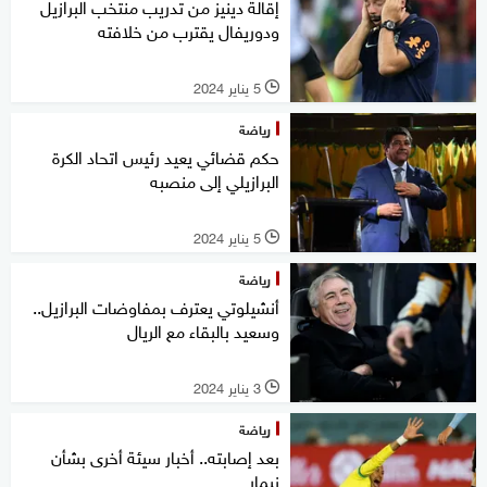
إقالة دينيز من تدريب منتخب البرازيل
ودوريفال يقترب من خلافته
5 يناير 2024
l
رياضة
حكم قضائي يعيد رئيس اتحاد الكرة
البرازيلي إلى منصبه
5 يناير 2024
l
رياضة
أنشيلوتي يعترف بمفاوضات البرازيل..
وسعيد بالبقاء مع الريال
3 يناير 2024
l
رياضة
بعد إصابته.. أخبار سيئة أخرى بشأن
نيمار