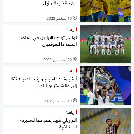
عن منتخب البرازيل
10 سبتمبر 2022
l
رياضة
تونس تواجه البرازيل في سبتمبر
استعدادا للمونديال
20 أغسطس 2022
l
رياضة
أنشيلوتي: كاسيميرو يتمسك بالانتقال
إلى مانشستر يونايتد
19 أغسطس 2022
l
رياضة
البرازيلي فريد يضع حدا لمسيرته
الاحترافية