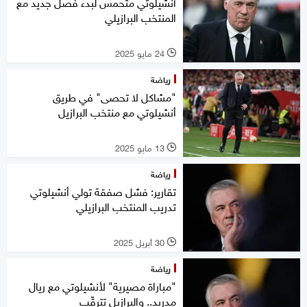
أنشيلوتي متحمس لبدء فصل جديد مع
المنتخب البرازيلي
24 مايو 2025
l
رياضة
"مشاكل لا تحصى" في طريق
أنشيلوتي مع منتخب البرازيل
13 مايو 2025
l
رياضة
تقارير: فشل صفقة تولي أنشيلوتي
تدريب المنتخب البرازيلي
30 أبريل 2025
l
رياضة
"مباراة مصيرية" لأنشيلوتي مع ريال
مدريد.. والبرازيل تترقّب