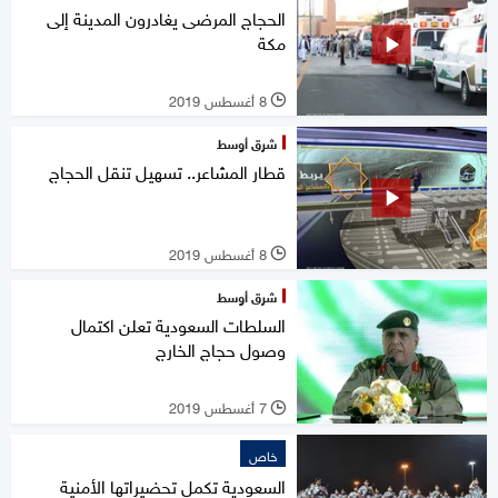
الحجاج المرضى يغادرون المدينة إلى
مكة
8 أغسطس 2019
l
شرق أوسط
قطار المشاعر.. تسهيل تنقل الحجاج
8 أغسطس 2019
l
شرق أوسط
السلطات السعودية تعلن اكتمال
وصول حجاج الخارج
7 أغسطس 2019
l
خاص
السعودية تكمل تحضيراتها الأمنية