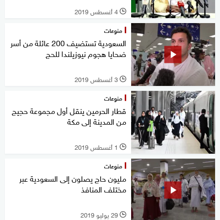
4 أغسطس 2019
l
منوعات
السعودية تستضيف 200 عائلة من أسر
ضحايا هجوم نيوزيلندا للحج
3 أغسطس 2019
l
منوعات
قطار الحرمين ينقل أول مجموعة حجيج
من المدينة إلى مكة
1 أغسطس 2019
l
منوعات
مليون حاج يصلون إلى السعودية عبر
مختلف المنافذ
29 يوليو 2019
l