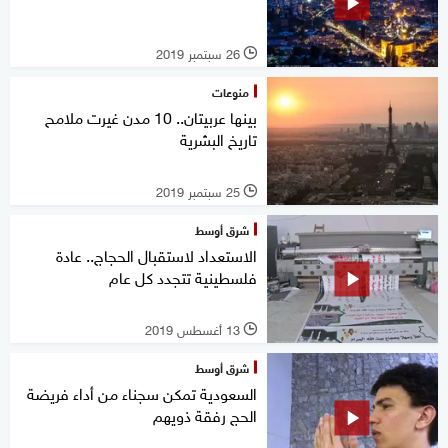
26 سبتمبر 2019
l
منوعات
بينها عربيتان.. 10 مدن غيرت ملامح
تاريخ البشرية
25 سبتمبر 2019
l
شرق أوسط
الاستعداد لاستقبال الحجاج.. عادة
فلسطينية تتجدد كل عام
13 أغسطس 2019
l
شرق أوسط
السعودية تمكن سجناء من أداء فريضة
الحج رفقة ذويهم