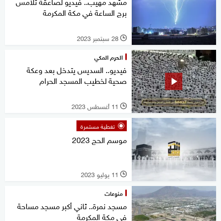
مشهد مهيب.. فيديو لصاعقة تلامس
برج الساعة في مكة المكرمة
28 سبتمبر 2023
l
الحرم المكي
فيديو.. السديس يتدخل بعد وعكة
صحية لخطيب المسجد الحرام
11 أغسطس 2023
l
تغطية مستمرة
موسم الحج 2023
11 يوليو 2023
l
منوعات
مسجد نمرة.. ثاني أكبر مسجد مساحة
في مكة المكرمة