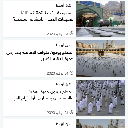
شرق أوسط
السعودية.. ضبط 2050 مخالفاً
لتعليمات الدخول للمشاعر المقدسة
31 يوليو 2020
l
شرق أوسط
الحجاج يؤدون طواف الإفاضة بعد رمي
جمرة العقبة الكبرى
31 يوليو 2020
l
شرق أوسط
الحجاج يرمون جمرة العقبة..
والمسلمون يحتفلون بأول أيام العيد
31 يوليو 2020
l
شرق أوسط