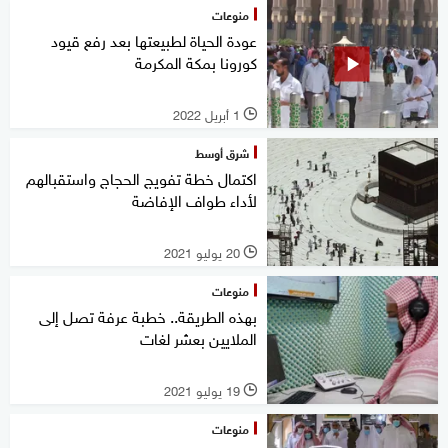
منوعات
عودة الحياة لطبيعتها بعد رفع قيود
كورونا بمكة المكرمة
1 أبريل 2022
l
شرق أوسط
اكتمال خطة تفويج الحجاج واستقبالهم
لأداء طواف الإفاضة
20 يوليو 2021
l
منوعات
بهذه الطريقة.. خطبة عرفة تصل إلى
الملايين بعشر لغات
19 يوليو 2021
l
منوعات