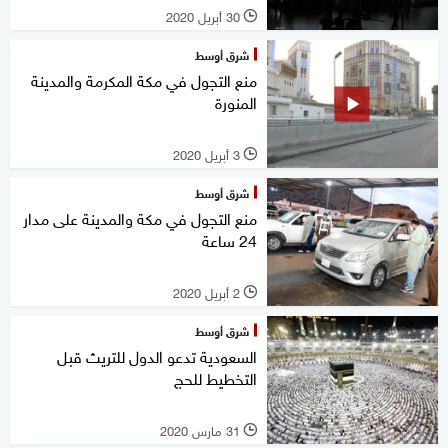
30 أبريل 2020
l
شرق أوسط
منع التجول في مكة المكرمة والمدينة
المنورة
3 أبريل 2020
l
شرق أوسط
منع التجول في مكة والمدينة على مدار
24 ساعة
2 أبريل 2020
l
شرق أوسط
السعودية تدعو الدول للتريث قبل
التخطيط للحج
31 مارس 2020
l