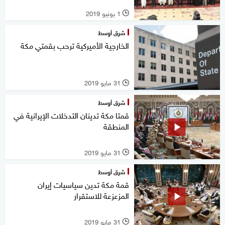
1 يونيو 2019
l
شرق أوسط
الخارجية الأميركية ترحب بقمتي مكة
31 مايو 2019
l
شرق أوسط
قمتا مكة تدينان التدخلات الإيرانية في
المنطقة
31 مايو 2019
l
شرق أوسط
قمة مكة تدين سياسيات إيران
المزعزعة للاستقرار
31 مايو 2019
l