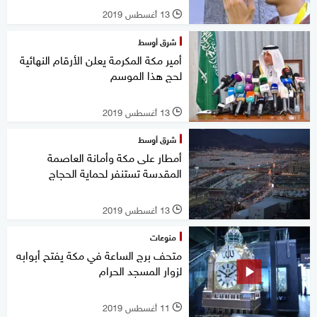
13 أغسطس 2019
l
شرق أوسط
أمير مكة المكرمة يعلن الأرقام النهائية
لحج هذا الموسم
13 أغسطس 2019
l
شرق أوسط
أمطار على مكة وأمانة العاصمة
المقدسة تستنفر لحماية الحجاج
13 أغسطس 2019
l
منوعات
متحف برج الساعة في مكة يفتح أبوابه
لزوار المسجد الحرام
11 أغسطس 2019
l