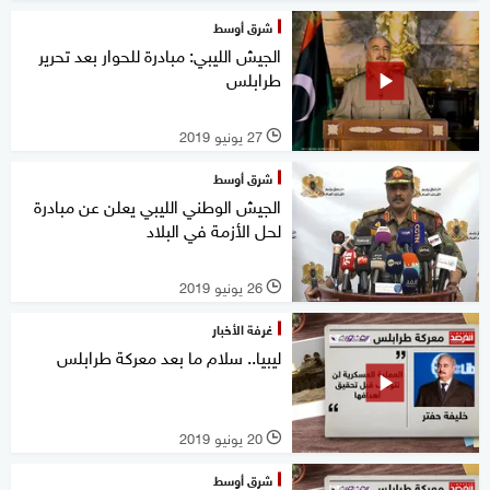
شرق أوسط
الجيش الليبي: مبادرة للحوار بعد تحرير
طرابلس
27 يونيو 2019
l
شرق أوسط
الجيش الوطني الليبي يعلن عن مبادرة
لحل الأزمة في البلاد
26 يونيو 2019
l
غرفة الأخبار
ليبيا.. سلام ما بعد معركة طرابلس
20 يونيو 2019
l
شرق أوسط