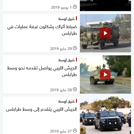
1 يونيو 2019
l
شرق أوسط
ضباط أتراك يشكلون غرفة عمليات في
طرابلس
29 مايو 2019
l
شرق أوسط
الجيش الليبي يواصل تقدمه نحو وسط
طرابلس
28 مايو 2019
l
شرق أوسط
الجيش الليبي يتقدم إلى وسط طرابلس
27 مايو 2019
l