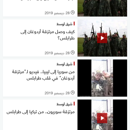
28 ديسمبر 2019
l
شرق أوسط
كيف وصل مرتزقة أردوغان إلى
طرابلس؟
28 ديسمبر 2019
l
شرق أوسط
من سوريا إلى ليبيا.. فيديو لـ"مرتزقة
أردوغان" في قلب طرابلس
28 ديسمبر 2019
l
شرق أوسط
مرتزقة سوريون.. من تركيا إلى طرابلس