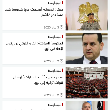
شرق أوسط
حفتر: المعركة أصبحت حربا ضروسا ضد
مستعمر غاشم
3 يناير 2020
l
شرق أوسط
الحكومة المؤقتة: الغزو التركي لن يكون
نزهة في ليبيا
2 يناير 2020
l
شرق أوسط
مصر تدين بـ"أشد العبارات" إرسال
قوات تركية إلى ليبيا
2 يناير 2020
l
شرق أوسط