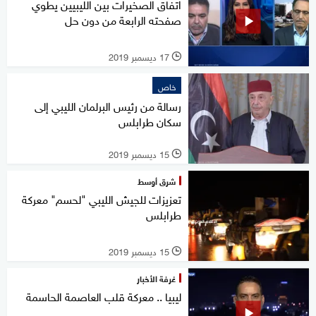
اتفاق الصخيرات بين الليبيين يطوي
صفحته الرابعة من دون حل
17 ديسمبر 2019
l
خاص
رسالة من رئيس البرلمان الليبي إلى
سكان طرابلس
15 ديسمبر 2019
l
شرق أوسط
تعزيزات للجيش الليبي "لحسم" معركة
طرابلس
15 ديسمبر 2019
l
غرفة الأخبار
ليبيا .. معركة قلب العاصمة الحاسمة