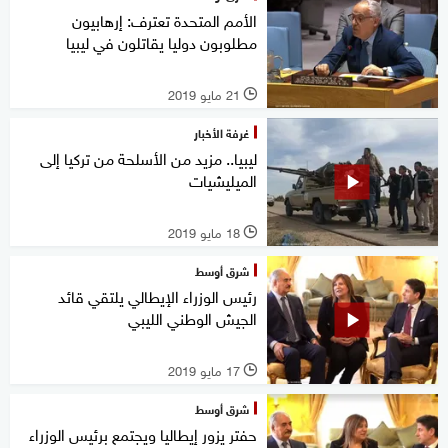
الأمم المتحدة تعترف: إرهابيون
مطلوبون دوليا يقاتلون في ليبيا
21 مايو 2019
l
غرفة الأخبار
ليبيا.. مزيد من الأسلحة من تركيا إلى
الميليشيات
18 مايو 2019
l
شرق أوسط
رئيس الوزراء الإيطالي يلتقي قائد
الجيش الوطني الليبي
17 مايو 2019
l
شرق أوسط
حفتر يزور إيطاليا ويجتمع برئيس الوزراء