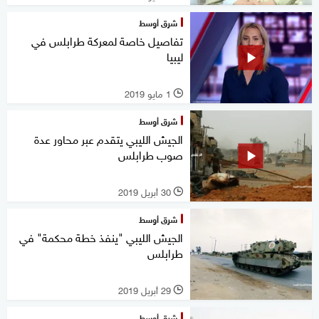
شرق أوسط
تفاصيل خاصة لمعركة طرابلس في
ليبيا
1 مايو 2019
l
شرق أوسط
الجيش الليبي يتقدم عبر محاور عدة
صوب طرابلس
30 أبريل 2019
l
شرق أوسط
الجيش الليبي "ينفذ خطة محكمة" في
طرابلس
29 أبريل 2019
l
شرق أوسط