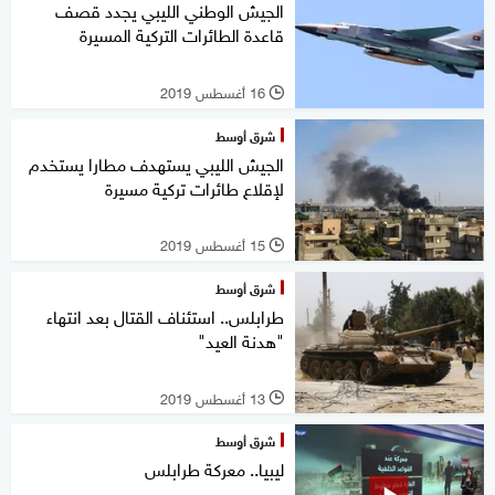
الجيش الوطني الليبي يجدد قصف
قاعدة الطائرات التركية المسيرة
16 أغسطس 2019
l
شرق أوسط
الجيش الليبي يستهدف مطارا يستخدم
لإقلاع طائرات تركية مسيرة
15 أغسطس 2019
l
شرق أوسط
طرابلس.. استئناف القتال بعد انتهاء
"هدنة العيد"
13 أغسطس 2019
l
شرق أوسط
ليبيا.. معركة طرابلس