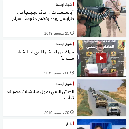
شرق أوسط
"بالمستندات".. قائد ميليشيا في
طرابلس يهدد بفضح حكومة السراج
25 ديسمبر 2019
l
شرق أوسط
مهلة من الجيش الليبي لميليشيات
مصراتة
20 ديسمبر 2019
l
شرق أوسط
الجيش الليبي يمهل ميليشيات مصراتة
3 أيام
20 ديسمبر 2019
l
رادار