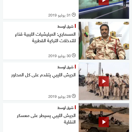
31 يوليو 2019
l
شرق أوسط
المسماري: الميليشيات الليبية قناع
للتدخلات التركية القطرية
30 يوليو 2019
l
شرق أوسط
الجيش الليبي يتقدم على كل المحاور
28 يوليو 2019
l
شرق أوسط
الجيش الليبي يسيطر على معسكر
النقلية