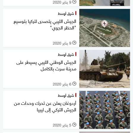
9 يناير 2020
l
شرق أوسط
الجيش الليبي يتصدى لتركيا بتوسيع
"الحظر الجوي"
9 يناير 2020
l
شرق أوسط
الجيش الوطني الليبي يسيطر على
مدينة سرت بالكامل
6 يناير 2020
l
شرق أوسط
أردوغان يعلن عن تحرك وحدات من
الجيش التركي إلى ليبيا
5 يناير 2020
l