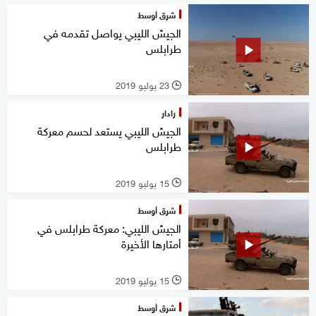
شرق أوسط
الجيش الليبي يواصل تقدمه في
طرابلس
23 يوليو 2019
l
رادار
الجيش الليبي يستعد لحسم معركة
طرابلس
15 يوليو 2019
l
شرق أوسط
الجيش الليبي: معركة طرابلس في
أمتارها الأخيرة
15 يوليو 2019
l
شرق أوسط