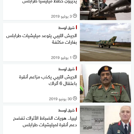
يديرون خطط ميليشيا طرابلس
3 يوليو 2019
l
شرق أوسط
الجيش الليبي يتوعد ميليشيات طرابلس
بغارات مكثفة
1 يوليو 2019
l
شرق أوسط
الجيش الليبي يكذب مزاعم أنقرة
باعتقال 6 أتراك
30 يونيو 2019
l
شرق أوسط
ليبيا.. هويات الضباط الأتراك تفضح
دعم أنقرة لميليشيات طرابلس