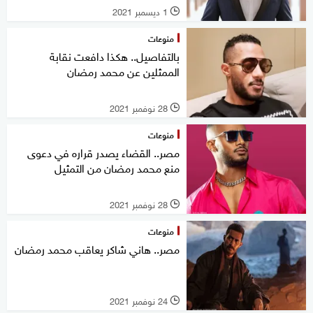
1 ديسمبر 2021
l
منوعات
بالتفاصيل.. هكذا دافعت نقابة
الممثلين عن محمد رمضان
28 نوفمبر 2021
l
منوعات
مصر.. القضاء يصدر قراره في دعوى
منع محمد رمضان من التمثيل
28 نوفمبر 2021
l
منوعات
مصر.. هاني شاكر يعاقب محمد رمضان
24 نوفمبر 2021
l