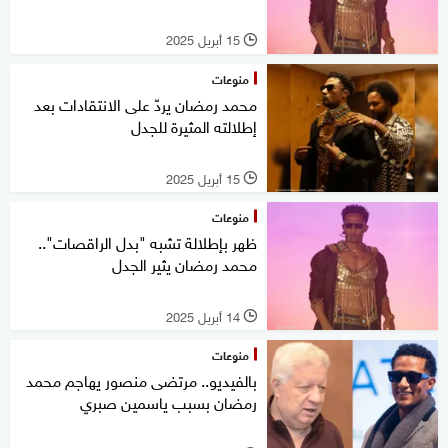
15 أبريل 2025
l
منوعات
محمد رمضان يردّ على الانتقادات بعد
إطلالته المثيرة للجدل
15 أبريل 2025
l
منوعات
ظهر بإطلالة تشبه "بدل الراقصات"..
محمد رمضان يثير الجدل
14 أبريل 2025
l
منوعات
بالفيديو.. مرتضى منصور يهاجم محمد
رمضان بسبب ياسمين صبري