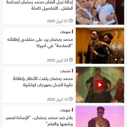
إحالة نجل الفنان محمد رمضان لمحكمة
الطفل.. التفاصيل كاملة
27 أبريل 2025
l
منوعات
محمد رمضان يرد على منتقدي إطلالته
"الصادمة" في أميركا
23 أبريل 2025
l
منصات
محمد رمضان يلفت الأنظار بإطلالة
مثيرة للجدل بمهرجان كوتشيلا
15 أبريل 2025
l
منوعات
بلاغ ضد محمد رمضان.. "الإساءة لمصر
وشعبها والعلم"