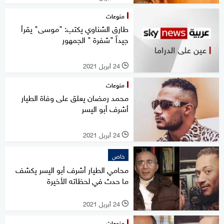
منوعات
طارق الشناوي يكتب: "موسى" يقرأ
جيداً "شفرة " الجمهور
24 أبريل 2021
l
منوعات
محمد رمضان يعلق على وفاة الطيار
أشرف أبو اليسر
24 أبريل 2021
l
خاص
محامي الطيار أشرف أبو اليسر يكشف
ما حدث في لحظاته الأخيرة
24 أبريل 2021
l
منوعات