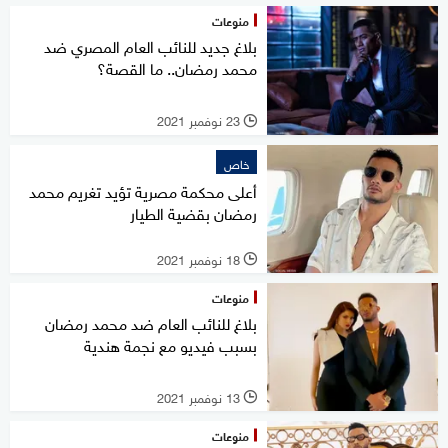
منوعات
بلاغ جديد للنائب العام المصري ضد
محمد رمضان.. ما القصة؟
23 نوفمبر 2021
l
خاص
أعلى محكمة مصرية تؤيد تغريم محمد
رمضان بقضية الطيار
18 نوفمبر 2021
l
منوعات
بلاغ للنائب العام ضد محمد رمضان
بسبب فيديو مع نجمة هندية
13 نوفمبر 2021
l
منوعات