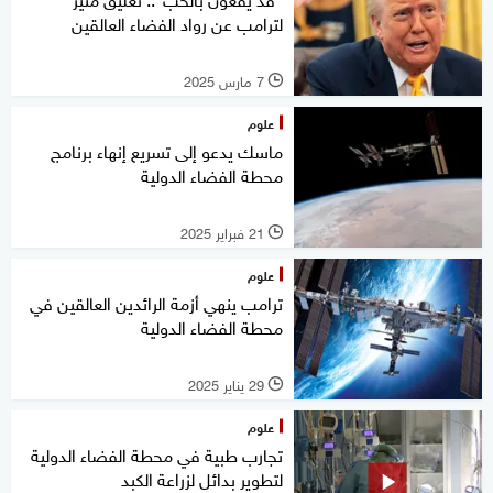
لترامب عن رواد الفضاء العالقين
7 مارس 2025
l
علوم
ماسك يدعو إلى تسريع إنهاء برنامج
محطة الفضاء الدولية
21 فبراير 2025
l
علوم
ترامب ينهي أزمة الرائدين العالقين في
محطة الفضاء الدولية
29 يناير 2025
l
علوم
تجارب طبية في محطة الفضاء الدولية
لتطوير بدائل لزراعة الكبد