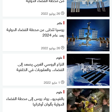
من محطة الفضاء الدولية
26 يوليو 2022
l
عالم
روسيا تتخلى عن محطة الفضاء الدولية
بعد عام 2024
26 يوليو 2022
l
علوم
النزاع الروسي الغربي يصعد إلى
الفضاء.. والعقوبات في الخلفية
1 مايو 2022
l
علوم
بالفيديو.. رواد روس إلى محطة الفضاء
الدولية بألوان أوكرانيا