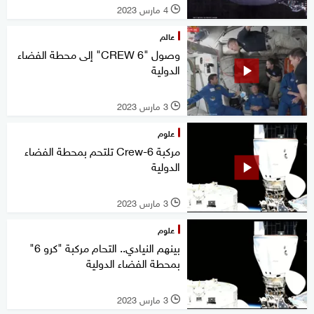
4 مارس 2023
l
عالم
وصول "CREW 6" إلى محطة الفضاء
الدولية
3 مارس 2023
l
علوم
مركبة Crew-6 تلتحم بمحطة الفضاء
الدولية
3 مارس 2023
l
علوم
بينهم النيادي.. التحام مركبة "كرو 6"
بمحطة الفضاء الدولية
3 مارس 2023
l