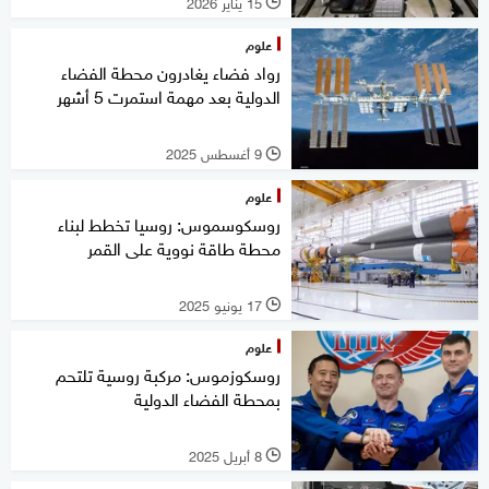
15 يناير 2026
l
علوم
رواد فضاء يغادرون محطة الفضاء
الدولية بعد مهمة استمرت 5 أشهر
9 أغسطس 2025
l
علوم
روسكوسموس: روسيا تخطط لبناء
محطة طاقة نووية على القمر
17 يونيو 2025
l
علوم
روسكوزموس: مركبة روسية تلتحم
بمحطة الفضاء الدولية
8 أبريل 2025
l