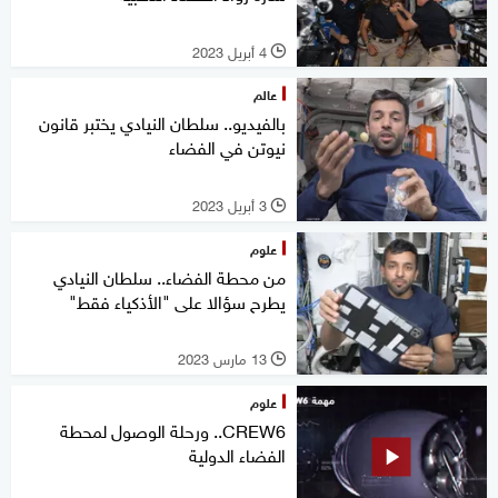
4 أبريل 2023
l
عالم
بالفيديو.. سلطان النيادي يختبر قانون
نيوتن في الفضاء
3 أبريل 2023
l
علوم
من محطة الفضاء.. سلطان النيادي
يطرح سؤالا على "الأذكياء فقط"
13 مارس 2023
l
علوم
CREW6.. ورحلة الوصول لمحطة
الفضاء الدولية