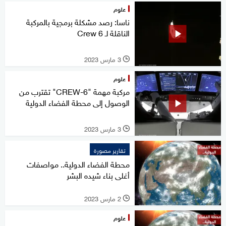
علوم
ناسا: رصد مشكلة برمجية بالمركبة
الناقلة لـ Crew 6
3 مارس 2023
l
علوم
مركبة مهمة "CREW-6" تقترب من
الوصول إلى محطة الفضاء الدولية
3 مارس 2023
l
تقارير مصورة
محطة الفضاء الدولية.. مواصفات
أغلى بناء شيده البشر
2 مارس 2023
l
علوم