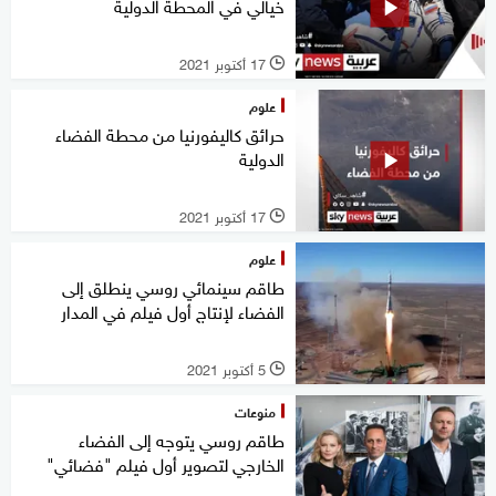
خيالي في المحطة الدولية
17 أكتوبر 2021
l
علوم
حرائق كاليفورنيا من محطة الفضاء
الدولية
17 أكتوبر 2021
l
علوم
طاقم سينمائي روسي ينطلق إلى
الفضاء لإنتاج أول فيلم في المدار
5 أكتوبر 2021
l
منوعات
طاقم روسي يتوجه إلى الفضاء
الخارجي لتصوير أول فيلم "فضائي"