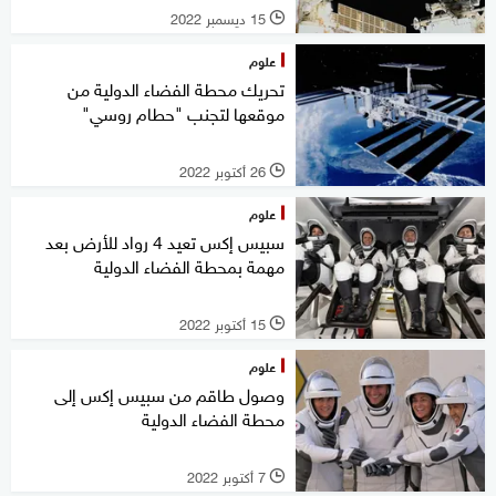
15 ديسمبر 2022
l
علوم
تحريك محطة الفضاء الدولية من
موقعها لتجنب "حطام روسي"
26 أكتوبر 2022
l
علوم
سبيس إكس تعيد 4 رواد للأرض بعد
مهمة بمحطة الفضاء الدولية
15 أكتوبر 2022
l
علوم
وصول طاقم من سبيس إكس إلى
محطة الفضاء الدولية
7 أكتوبر 2022
l