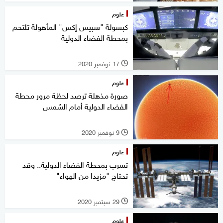
علوم
كبسولة "سبيس إكس" المأهولة تلتحم
بمحطة الفضاء الدولية
17 نوفمبر 2020
l
علوم
صورة مذهلة ترصد لحظة مرور محطة
الفضاء الدولية أمام الشمس
9 نوفمبر 2020
l
علوم
تسرب بمحطة الفضاء الدولية.. وقد
تحتاج "مزيدا من الهواء"
29 سبتمبر 2020
l
علوم