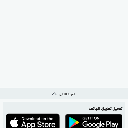
العودة للأعلى
تحميل تطبيق الهاتف