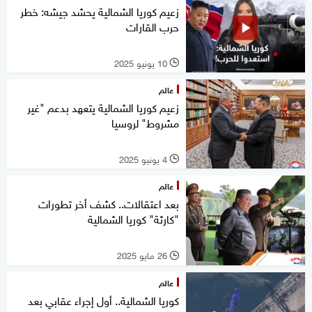
زعيم كوريا الشمالية يحشد جيشه: خطر
حرب القارات
10 يونيو 2025
l
عالم
زعيم كوريا الشمالية يتعهد بدعم "غير
مشروط" لروسيا
4 يونيو 2025
l
عالم
بعد اعتقالات.. كشف أخر تطورات
"كارثة" كوريا الشمالية
26 مايو 2025
l
عالم
كوريا الشمالية.. أول إجراء عقابي بعد