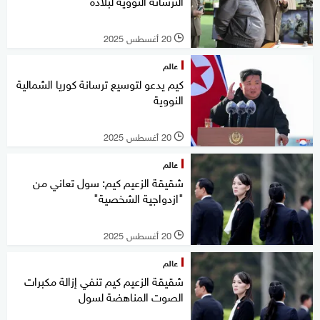
الترسانة النووية لبلاده
20 أغسطس 2025
l
عالم
كيم يدعو لتوسيع ترسانة كوريا الشمالية
النووية
20 أغسطس 2025
l
عالم
شقيقة الزعيم كيم: سول تعاني من
"ازدواجية الشخصية"
20 أغسطس 2025
l
عالم
شقيقة الزعيم كيم تنفي إزالة مكبرات
الصوت المناهضة لسول