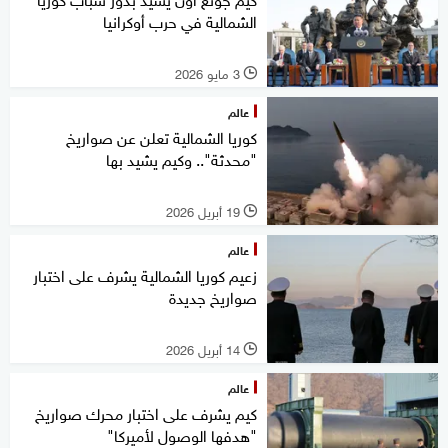
الشمالية في حرب أوكرانيا
3 مايو 2026
l
عالم
كوريا الشمالية تعلن عن صواريخ
"محدثة".. وكيم يشيد بها
19 أبريل 2026
l
عالم
زعيم كوريا الشمالية يشرف على اختبار
صواريخ جديدة
14 أبريل 2026
l
عالم
كيم يشرف على اختبار محرك صواريخ
"هدفها الوصول لأميركا"