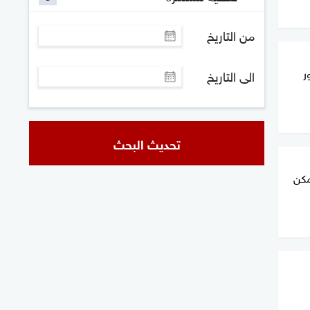
من التاريخ
ر
الى التاريخ
تحديث البحث
مكن