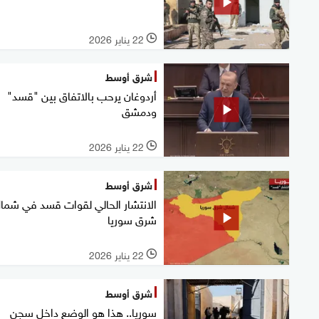
22 يناير 2026
l
شرق أوسط
أردوغان يرحب بالاتفاق بين "قسد"
ودمشق
22 يناير 2026
l
شرق أوسط
الانتشار الحالي لقوات قسد في شما
شرق سوريا
22 يناير 2026
l
شرق أوسط
سوريا.. هذا هو الوضع داخل سجن