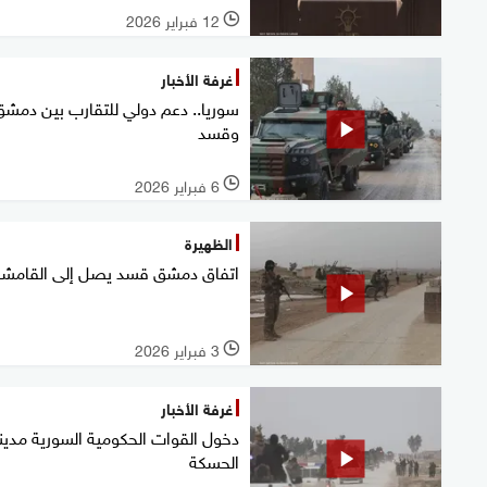
12 فبراير 2026
l
غرفة الأخبار
سوريا.. دعم دولي للتقارب بين دمش
وقسد
6 فبراير 2026
l
الظهيرة
اتفاق دمشق قسد يصل إلى القامش
3 فبراير 2026
l
غرفة الأخبار
دخول القوات الحكومية السورية مدين
الحسكة