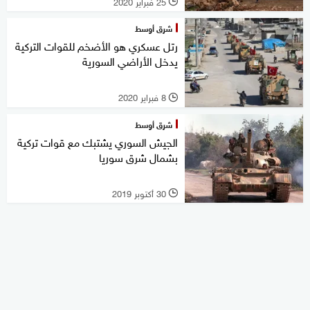
25 فبراير 2020
l
شرق أوسط
رتل عسكري هو الأضخم للقوات التركية
يدخل الأراضي السورية
8 فبراير 2020
l
شرق أوسط
الجيش السوري يشتبك مع قوات تركية
بشمال شرق سوريا
30 أكتوبر 2019
l