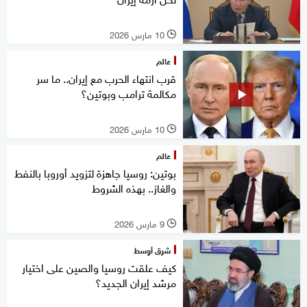
10 مارس 2026
l
عالم
قرب انتهاء الحرب مع إيران.. ما سر
مكالمة ترامب وبوتين؟
10 مارس 2026
l
عالم
بوتين: روسيا جاهزة لتزويد أوروبا بالنفط
والغاز.. بهذه الشروط
9 مارس 2026
l
شرق أوسط
كيف علقت روسيا والصين على اختيار
مرشد إيران الجديد؟