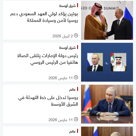
شرق أوسط
بوتين يؤكد لولي العهد السعودي دعم
روسيا لأمن وسيادة المملكة
2 أبريل 2026
l
شرق أوسط
رئيس دولة الإمارات يتلقى اتصالا
هاتفيا من الرئيس الروسي
11 مارس 2026
l
عالم
روسيا تدخل على خط التهدئة في
الشرق الأوسط
11 مارس 2026
l
عالم