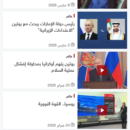
9 مارس 2026
l
عالم
رئيس دولة الإمارات يبحث مع بوتين
"الاعتداءات الإيرانية"
2 مارس 2026
l
عالم
بوتين يتهم أوكرانيا بمحاولة إفشال
عملية السلام
25 فبراير 2026
l
عالم
روسيا.. القوة النووية
24 فبراير 2026
l