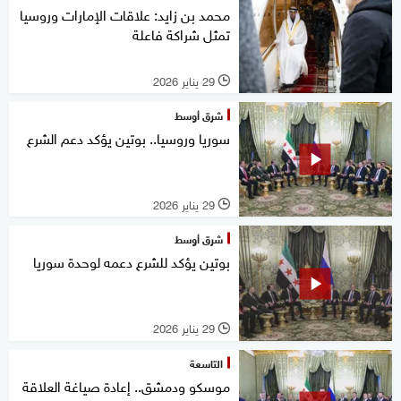
محمد بن زايد: علاقات الإمارات وروسيا
تمثل شراكة فاعلة
29 يناير 2026
l
شرق أوسط
سوريا وروسيا.. بوتين يؤكد دعم الشرع
29 يناير 2026
l
شرق أوسط
بوتين يؤكد للشرع دعمه لوحدة سوريا
29 يناير 2026
l
التاسعة
موسكو ودمشق.. إعادة صياغة العلاقة