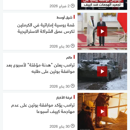
2 فبراير 2026
l
شرق أوسط
قمة روسية إماراتية في الكرملين
تكرس عمق الشراكة الاستراتيجية
30 يناير 2026
l
عالم
ترامب يعلن "هدنة مؤقتة" لأسبوع بعد
موافقة بوتين على طلبه
30 يناير 2026
l
غرفة الأخبار
ترامب يؤكد موافقة بوتين على عدم
مهاجمة كييف أسبوعا
30 يناير 2026
l