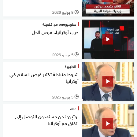
8 يونيو 2026
l
ستوديوone مع فضيلة
حرب أوكرانيا.. فرص الحل
5 يونيو 2026
l
الظهيرة
شروط متبادلة تختبر فرص السلام في
أوكرانيا
5 يونيو 2026
l
عالم
بوتين: نحن مستعدون للتوصل إلى
اتفاق مع أوكرانيا