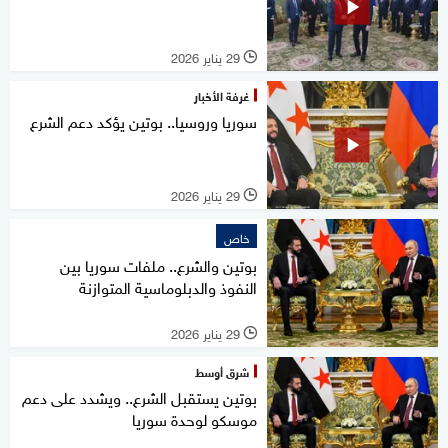
29 يناير 2026
l
غرفة الأخبار
سوريا وروسيا.. بوتين يؤكد دعم الشرع
29 يناير 2026
l
خاص
بوتين والشرع.. ملفات سوريا بين
النفوذ والدبلوماسية المتوازنة
29 يناير 2026
l
شرق أوسط
بوتين يستقبل الشرع.. ويشدد على دعم
موسكو لوحدة سوريا