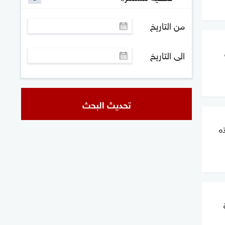
من التاريخ
الى التاريخ
تحديث البحث
ه