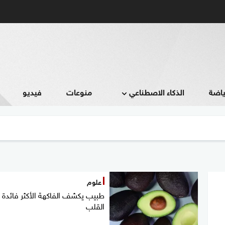
ياضة
الذكاء الاصطناعي
منوعات
فيديو
علوم
طبيب يكشف الفاكهة الأكثر فائدة
القلب