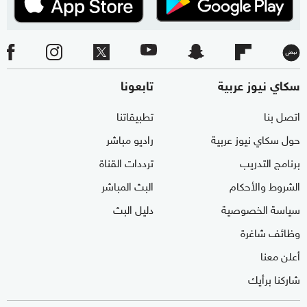
سكاي نيوز عربية
تابعونا
اتصل بنا
تطبيقاتنا
حول سكاي نيوز عربية
راديو مباشر
برنامج التدريب
ترددات القناة
الشروط والأحكام
البث المباشر
سياسة الخصوصية
دليل البث
وظائف شاغرة
أعلن معنا
شاركنا برأيك