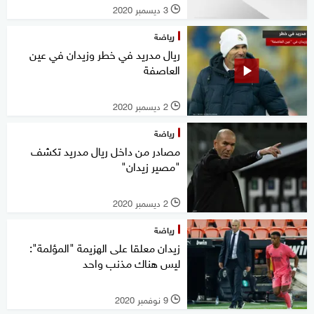
3 ديسمبر 2020
l
رياضة
ريال مدريد في خطر وزيدان في عين
العاصفة
2 ديسمبر 2020
l
رياضة
مصادر من داخل ريال مدريد تكشف
"مصير زيدان"
2 ديسمبر 2020
l
رياضة
زيدان معلقا على الهزيمة "المؤلمة":
ليس هناك مذنب واحد
9 نوفمبر 2020
l