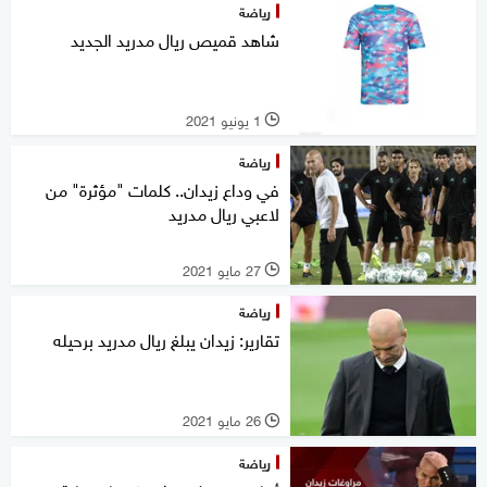
رياضة
شاهد قميص ريال مدريد الجديد
1 يونيو 2021
l
رياضة
في وداع زيدان.. كلمات "مؤثرة" من
لاعبي ريال مدريد
27 مايو 2021
l
رياضة
تقارير: زيدان يبلغ ريال مدريد برحيله
26 مايو 2021
l
رياضة