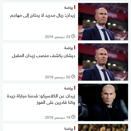
رياضة
زيدان: ريال مدريد لا يحتاج إلى مهاجم
23 ديسمبر 2019
l
رياضة
ديشان يكشف منصب زيدان المقبل
20 ديسمبر 2019
l
رياضة
زيدان عن الكلاسيكو: قدمنا مباراة جيدة
وكنا قادرين على الفوز
19 ديسمبر 2019
l
رياضة