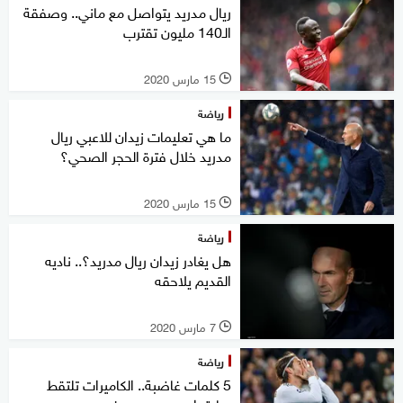
ريال مدريد يتواصل مع ماني.. وصفقة
الـ140 مليون تقترب
15 مارس 2020
l
رياضة
ما هي تعليمات زيدان للاعبي ريال
مدريد خلال فترة الحجر الصحي؟
15 مارس 2020
l
رياضة
هل يغادر زيدان ريال مدريد؟.. ناديه
القديم يلاحقه
7 مارس 2020
l
رياضة
5 كلمات غاضبة.. الكاميرات تلتقط