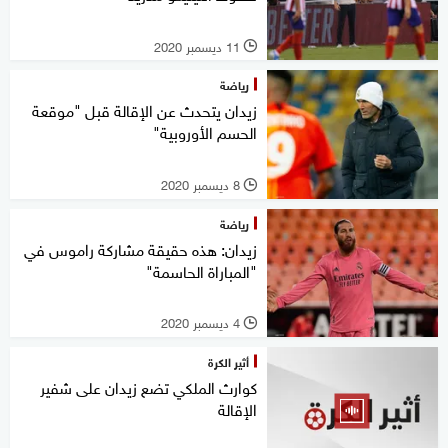
11 ديسمبر 2020
l
رياضة
زيدان يتحدث عن الإقالة قبل "موقعة
الحسم الأوروبية"
8 ديسمبر 2020
l
رياضة
زيدان: هذه حقيقة مشاركة راموس في
"المباراة الحاسمة"
4 ديسمبر 2020
l
أثير الكرة
كوارث الملكي تضع زيدان على شفير
الإقالة