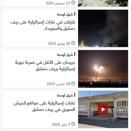
27 سبتمبر 2024
l
شرق أوسط
قتيلان في غارات إسرائيلية على ريف
دمشق والسويداء
26 يونيو 2024
l
شرق أوسط
جريحان على الأقل في ضربة جوية
إسرائيلية بريف دمشق
28 مارس 2024
l
شرق أوسط
غارات إسرائيلية على مواقع للجيش
السوري في ريف دمشق
3 يناير 2024
l