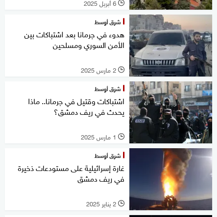
6 أبريل 2025
l
شرق أوسط
هدوء في جرمانا بعد اشتباكات بين
الأمن السوري ومسلحين
2 مارس 2025
l
شرق أوسط
اشتباكات وقتيل في جرمانا.. ماذا
يحدث في ريف دمشق؟
1 مارس 2025
l
شرق أوسط
غارة إسرائيلية على مستودعات ذخيرة
في ريف دمشق
2 يناير 2025
l