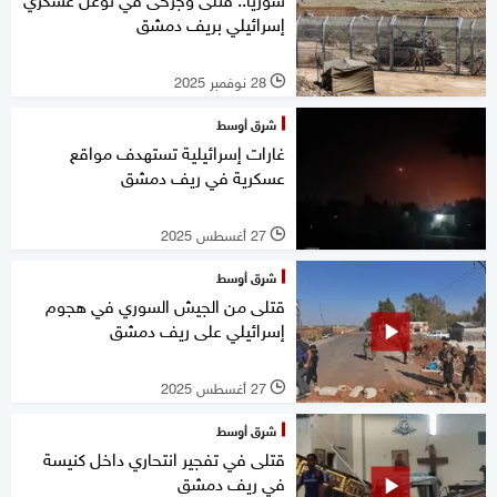
إسرائيلي بريف دمشق
28 نوفمبر 2025
l
شرق أوسط
غارات إسرائيلية تستهدف مواقع
عسكرية في ريف دمشق
27 أغسطس 2025
l
شرق أوسط
قتلى من الجيش السوري في هجوم
إسرائيلي على ريف دمشق
27 أغسطس 2025
l
شرق أوسط
قتلى في تفجير انتحاري داخل كنيسة
في ريف دمشق