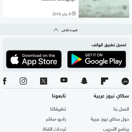
8 يناير 2019
l
العودة للأعلى
تحميل تطبيق الهاتف
سكاي نيوز عربية
تابعونا
اتصل بنا
تطبيقاتنا
حول سكاي نيوز عربية
راديو مباشر
برنامج التدريب
ترددات القناة