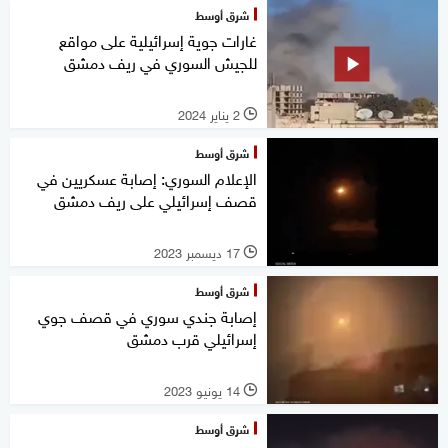
شرق أوسط
غارات جوية إسرائيلية على مواقع
للجيش السوري في ريف دمشق
2 يناير 2024
l
شرق أوسط
الإعلام السوري: إصابة عسكريين في
قصف إسرائيلي على ريف دمشق
17 ديسمبر 2023
l
شرق أوسط
إصابة جندي سوري في قصف جوي
إسرائيلي قرب دمشق
14 يونيو 2023
l
شرق أوسط