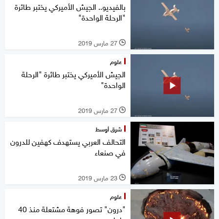
بالفيديو.. الجيش الأميركي يختبر طائرة
"الرحلة الواحدة"
27 مارس 2019
l
علوم
الجيش الأميركي يختبر طائرة "الرحلة
الواحدة"
27 مارس 2019
l
شرق أوسط
التحالف العربي يستهدف كهفين للدرون
في صنعاء
23 مارس 2019
l
علوم
"درون" تصور فوهة مشتعلة منذ 40