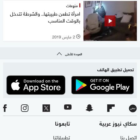
منوعات
امرأة تطعن طبيبتها.. والشرطة تتدخل
بالوقت المناسب
2 مارس 2019
l
العودة للأعلى
تحميل تطبيق الهاتف
سكاي نيوز عربية
تابعونا
اتصل بنا
تطبيقاتنا