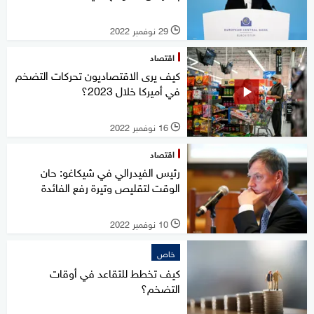
29 نوفمبر 2022
l
اقتصاد
كيف يرى الاقتصاديون تحركات التضخم
في أميركا خلال 2023؟
16 نوفمبر 2022
l
اقتصاد
رئيس الفيدرالي في شيكاغو: حان
الوقت لتقليص وتيرة رفع الفائدة
10 نوفمبر 2022
l
خاص
كيف تخطط للتقاعد في أوقات
التضخم؟