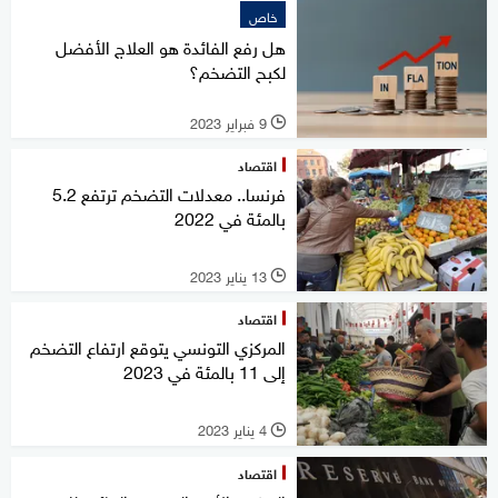
خاص
هل رفع الفائدة هو العلاج الأفضل
لكبح التضخم؟
9 فبراير 2023
l
اقتصاد
فرنسا.. معدلات التضخم ترتفع 5.2
بالمئة في 2022
13 يناير 2023
l
اقتصاد
المركزي التونسي يتوقع ارتفاع التضخم
إلى 11 بالمئة في 2023
4 يناير 2023
l
اقتصاد