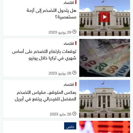
اقتصاد
هل يتحول التضخم إلى أزمة
مستعصية؟
29 يونيو 2023
l
اقتصاد
توقعات بارتفاع التضخم على أساس
شهري في تركيا خلال يونيو
26 يونيو 2023
l
اقتصاد
بعكس المتوقع.. مقياس التضخم
المفضل للفيدرالي يرتفع في أبريل
26 مايو 2023
l
خاص