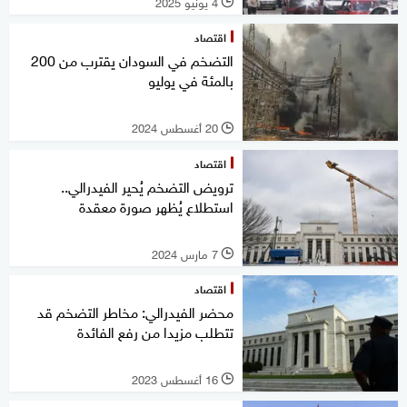
4 يونيو 2025
l
اقتصاد
التضخم في السودان يقترب من 200
بالمئة في يوليو
20 أغسطس 2024
l
اقتصاد
ترويض التضخم يُحير الفيدرالي..
استطلاع يُظهر صورة معقدة
7 مارس 2024
l
اقتصاد
محضر الفيدرالي: مخاطر التضخم قد
تتطلب مزيدا من رفع الفائدة
16 أغسطس 2023
l