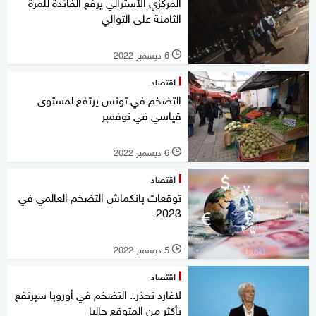
المركزي الأسترالي يرفع الفائدة للمرة
الثامنة على التوالي
6 ديسمبر 2022
l
اقتصاد
التضخم في تونس يرتفع لمستوى
قياسي في نوفمبر
6 ديسمبر 2022
l
اقتصاد
توقعات بانكماش التضخم العالمي في
2023
5 ديسمبر 2022
l
اقتصاد
لاغارد تحذر.. التضخم في أوروبا سيرتفع
بأكثر من المتوقع حاليا