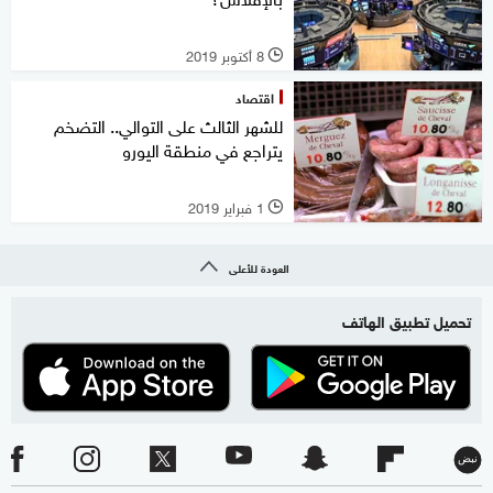
8 أكتوبر 2019
l
اقتصاد
للشهر الثالث على التوالي.. التضخم
يتراجع في منطقة اليورو
1 فبراير 2019
l
العودة للأعلى
تحميل تطبيق الهاتف