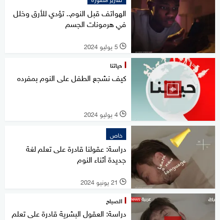
الهواتف قبل النوم.. تؤدي للأرق وخلل
في هرمونات الجسم
5 يوليو 2024
l
حياتنا
كيف نشجع الطفل على النوم بمفرده
4 يوليو 2024
l
خاص
دراسة: عقولنا قادرة على تعلم لغة
جديدة أثناء النوم
21 يونيو 2024
l
الصباح
دراسة: العقول البشرية قادرة على تعلم