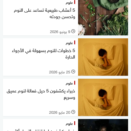
علوم
5 أعشاب طبيعية تساعد على النوم
وتحسن جودته
9 يونيو 2026
l
علوم
5 خطوات للنوم بسهولة في الأجواء
الحارة
25 مايو 2026
l
علوم
خبراء يكشفون 5 حيل فعالة لنوم عميق
وسريع
20 مايو 2026
l
علوم
خبراء يكشفون لماذا تنام النساء أكثر من