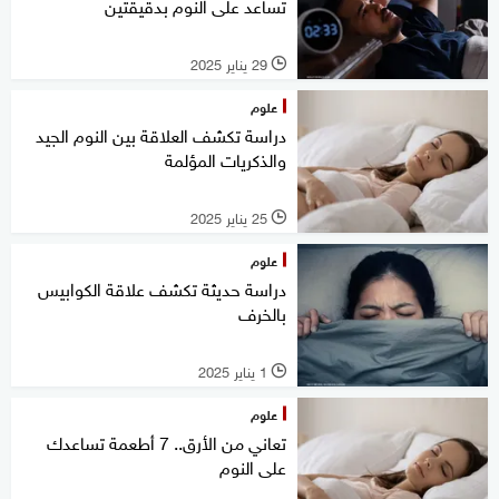
تساعد على النوم بدقيقتين
29 يناير 2025
l
علوم
دراسة تكشف العلاقة بين النوم الجيد
والذكريات المؤلمة
25 يناير 2025
l
علوم
دراسة حديثة تكشف علاقة الكوابيس
بالخرف
1 يناير 2025
l
علوم
تعاني من الأرق.. 7 أطعمة تساعدك
على النوم