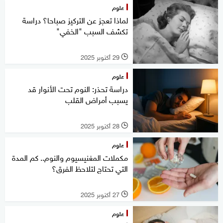
علوم
لماذا تعجز عن التركيز صباحا؟ دراسة
تكشف السبب "الخفي"
29 أكتوبر 2025
l
علوم
دراسة تحذر: النوم تحت الأنوار قد
يسبب أمراض القلب
28 أكتوبر 2025
l
علوم
مكملات المغنيسيوم والنوم.. كم المدة
التي تحتاج لتلاحظ الفرق؟
27 أكتوبر 2025
l
علوم