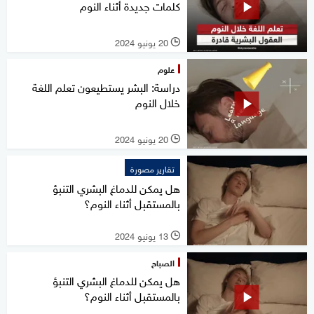
كلمات جديدة أثناء النوم
20 يونيو 2024
l
علوم
دراسة: البشر يستطيعون تعلم اللغة
خلال النوم
20 يونيو 2024
l
تقارير مصورة
هل يمكن للدماغ البشري التنبؤ
بالمستقبل أثناء النوم؟
13 يونيو 2024
l
الصباح
هل يمكن للدماغ البشري التنبؤ
بالمستقبل أثناء النوم؟