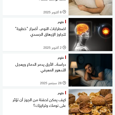
8 أكتوبر 2025
l
علوم
اضطرابات النوم.. أضرار "خطيرة"
تتجاوز الإرهاق الجسدي
2 أكتوبر 2025
l
علوم
دراسة.. الأرق يدمر الدماغ ويعجل
التدهور المعرفي
28 سبتمبر 2025
l
علوم
كيف يمكن لحفنة من الجوز أن تؤثر
على نومك وتركيزك؟