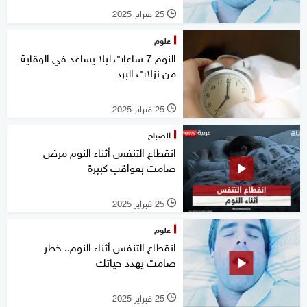
25 فبراير 2025
l
علوم
النوم 7 ساعات ليلا يساعد في الوقاية
من نزلات البرد
25 فبراير 2025
l
الصباح
انقطاع التنفس أثناء النوم مرض
صامت بعواقب كبيرة
25 فبراير 2025
l
علوم
انقطاع التنفس أثناء النوم.. خطر
صامت يهدد حياتك
25 فبراير 2025
l