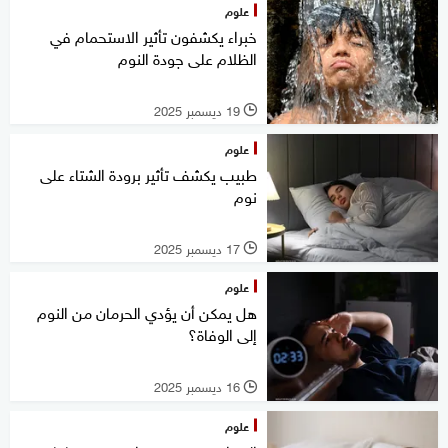
علوم
خبراء يكشفون تأثير الاستحمام في
الظلام على جودة النوم
19 ديسمبر 2025
l
علوم
طبيب يكشف تأثير برودة الشتاء على
نوم
17 ديسمبر 2025
l
علوم
هل يمكن أن يؤدي الحرمان من النوم
إلى الوفاة؟
16 ديسمبر 2025
l
علوم