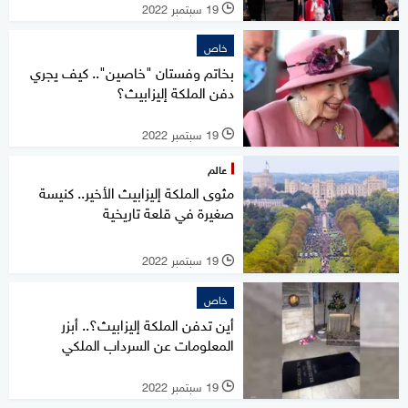
19 سبتمبر 2022
l
خاص
بخاتم وفستان "خاصين".. كيف يجري
دفن الملكة إليزابيث؟
19 سبتمبر 2022
l
عالم
مثوى الملكة إليزابيث الأخير.. كنيسة
صغيرة في قلعة تاريخية
19 سبتمبر 2022
l
خاص
أين تدفن الملكة إليزابيث؟.. أبزر
المعلومات عن السرداب الملكي
19 سبتمبر 2022
l