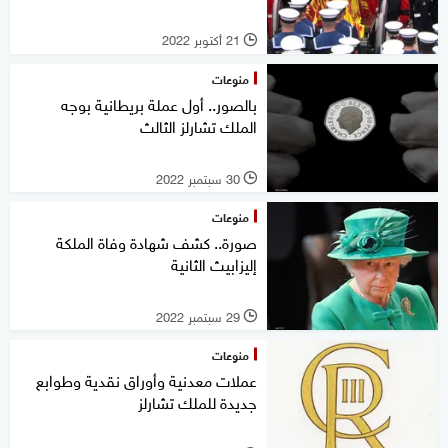
21 أكتوبر 2022
l
منوعات
بالصور.. أول عملة بريطانية بوجه
الملك تشارلز الثالث
30 سبتمبر 2022
l
منوعات
صورة.. كشف شهادة وفاة الملكة
إليزابيث الثانية
29 سبتمبر 2022
l
منوعات
عملات معدنية وأوراق نقدية وطوابع
جديدة للملك تشارلز