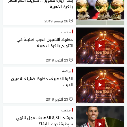
بالكرة الذهبية
26 نوفمبر 2019
l
ملاعب
حظوظ اللاعبين العرب ضئيلة في
التتويج بالكرة الذهبية
23 أكتوبر 2019
l
رياضة
الكرة الذهبية.. حظوظ ضئيلة للاعبين
العرب
23 أكتوبر 2019
l
ملاعب
مرشحا للكرة الذهبية.. فهل تنتهي
سيطرة نجوم الليغا؟