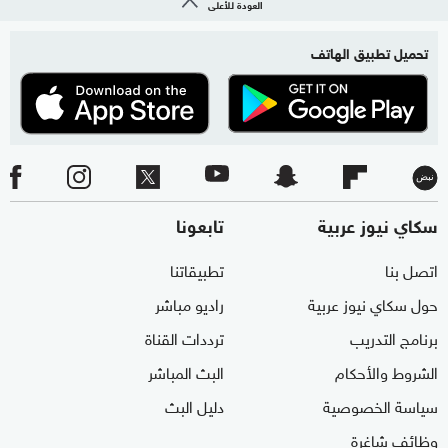
العودة للأعلى
تحميل تطبيق الهاتف
سكاي نيوز عربية
تابعونا
اتصل بنا
تطبيقاتنا
حول سكاي نيوز عربية
راديو مباشر
برنامج التدريب
ترددات القناة
الشروط والأحكام
البث المباشر
سياسة الخصوصية
دليل البث
وظائف شاغرة