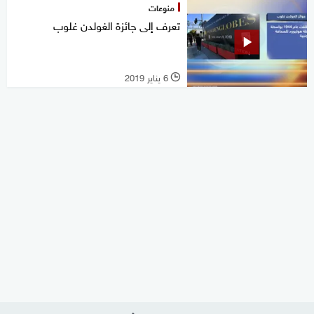
منوعات
تعرف إلى جائزة الغولدن غلوب
6 يناير 2019
l