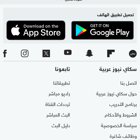
تحميل تطبيق الهاتف
سكاي نيوز عربية
تابعونا
اتصل بنا
تطبيقاتنا
حول سكاي نيوز عربية
راديو مباشر
برنامج التدريب
ترددات القناة
الشروط والأحكام
البث المباشر
سياسة الخصوصية
دليل البث
وظائف شاغرة