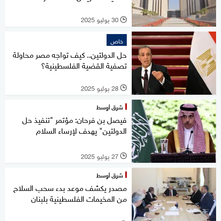
30 يوليو 2025
l
خاص
حل الدولتين.. كيف تواجه مصر محاولة
تصفية القضية الفلسطينية؟
28 يوليو 2025
l
شرق أوسط
فيصل بن فرحان: مؤتمر "تنفيذ حل
الدولتين" يهدف لإرساء السلام
27 يوليو 2025
l
شرق أوسط
مصدر يكشف موعد بدء سحب السلاح
من المخيمات الفلسطينية بلبنان