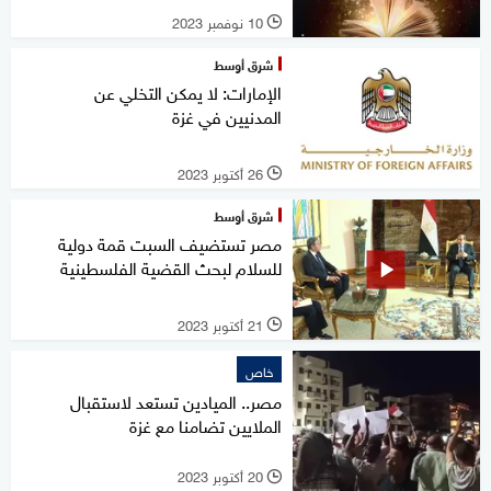
10 نوفمبر 2023
l
شرق أوسط
الإمارات: لا يمكن التخلي عن
المدنيين في غزة
26 أكتوبر 2023
l
شرق أوسط
مصر تستضيف السبت قمة دولية
للسلام لبحث القضية الفلسطينية
21 أكتوبر 2023
l
خاص
مصر.. الميادين تستعد لاستقبال
الملايين تضامنا مع غزة
20 أكتوبر 2023
l