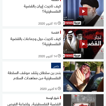
كيف تاجرت إيران بالقضية
الفلسطينية؟
15 أكتوبر 2020
l
القصة
كيف تاجرت دول وجماعات بالقضية
الفلسطينية؟
14 أكتوبر 2020
l
خاص
بندر بن سلطان ينتقد موقف السلطة
الفلسطينية من معاهدات السلام
6 أكتوبر 2020
l
شرق أوسط
القضية الفلسطينية.. وإضاعة الفرص