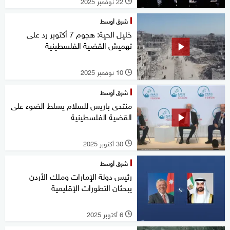
22 نوفمبر 2025
l
شرق أوسط
خليل الحية: هجوم 7 أكتوبر رد على
تهميش القضية الفلسطينية
10 نوفمبر 2025
l
شرق أوسط
منتدى باريس للسلام يسلط الضوء على
القضية الفلسطينية
30 أكتوبر 2025
l
شرق أوسط
رئيس دولة الإمارات وملك الأردن
يبحثان التطورات الإقليمية
6 أكتوبر 2025
l