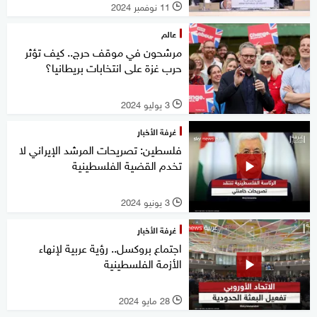
11 نوفمبر 2024
l
عالم
مرشحون في موقف حرج.. كيف تؤثر
حرب غزة على انتخابات بريطانيا؟
3 يوليو 2024
l
غرفة الأخبار
فلسطين: تصريحات المرشد الإيراني لا
تخدم القضية الفلسطينية
3 يونيو 2024
l
غرفة الأخبار
اجتماع بروكسل.. رؤية عربية لإنهاء
الأزمة الفلسطينية
28 مايو 2024
l