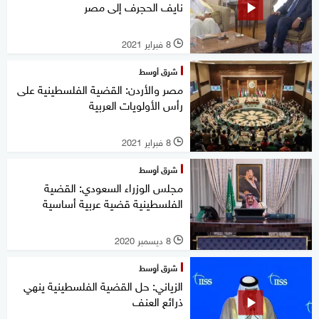
نايف الحجرف إلى مصر
8 فبراير 2021
l
شرق أوسط
مصر والأردن: القضية الفلسطينية على
رأس الأولويات العربية
8 فبراير 2021
l
شرق أوسط
مجلس الوزراء السعودي: القضية
الفلسطينية قضية عربية أساسية
8 ديسمبر 2020
l
شرق أوسط
الزياني: حل القضية الفلسطينية ينهي
ذرائع العنف