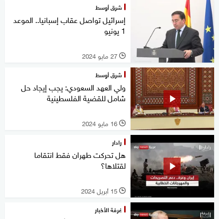
شرق أوسط
إسرائيل تواصل عقاب إسبانيا.. الموعد
1 يونيو
27 مايو 2024
l
شرق أوسط
ولي العهد السعودي: يجب إيجاد حل
شامل للقضية الفلسطينية
16 مايو 2024
l
رادار
هل تحركت طهران فقط انتقاما
لقتلاها؟
15 أبريل 2024
l
غرفة الأخبار