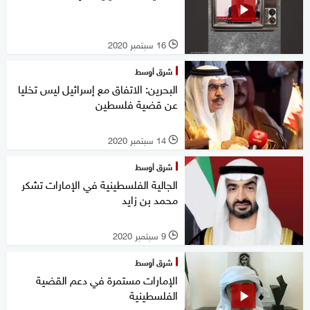
16 سبتمبر 2020
l
شرق أوسط
البحرين: الاتفاق مع إسرائيل ليس تخليا
عن قضية فلسطين
14 سبتمبر 2020
l
شرق أوسط
الجالية الفلسطينية في الإمارات تشكر
محمد بن زايد
9 سبتمبر 2020
l
شرق أوسط
الإمارات مستمرة في دعم القضية
الفلسطينية