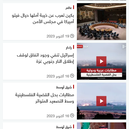
عالم
بكين تعرب عن خيبة أملها حيال فيتو
أميركا في مجلس الأمن
19 أكتوبر 2023
l
رادار
إسرائيل تنفي وجود اتفاق لوقف
إطلاق النار جنوبي غزة
16 أكتوبر 2023
l
شرق أوسط
مطالبات بحل القضية الفلسطينية
وسط التصعيد المتواتر
16 أكتوبر 2023
l
شرق أوسط