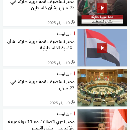
مصر تستضيف قمة عربية طارئة في
27 فبراير بشأن فلسطين
10 فبراير 2025
l
شرق أوسط
مصر تستضيف قمة عربية طارئة بشأن
القضية الفلسطينية
10 فبراير 2025
l
شرق أوسط
مصر تستضيف قمة عربية طارئة في
27 فبراير
9 فبراير 2025
l
شرق أوسط
مصر تجري اتصالات مع 11 دولة عربية
وتؤكد على رفض التهجير