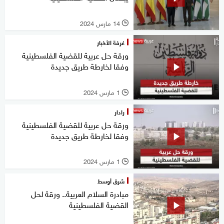
14 مارس 2024
l
غرفة الأخبار
ورقة حل عربية للقضية الفلسطينية
وفقا لخارطة طريق جديدة
1 مارس 2024
l
رادار
ورقة حل عربية للقضية الفلسطينية
وفقا لخارطة طريق جديدة
1 مارس 2024
l
شرق أوسط
مبادرة السلام العربية.. ورقة لحل
القضية الفلسطينية