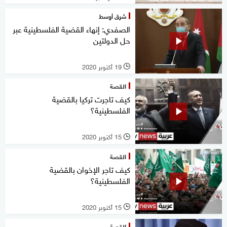
شرق أوسط
الصفدي: إنهاء القضية الفلسطينية عبر
حل الدولتين
19 أكتوبر 2020
l
القصة
كيف تاجرت تركيا بالقضية
الفلسطينية؟
15 أكتوبر 2020
l
القصة
كيف تاجر الإخوان بالقضية
الفلسطينية؟
15 أكتوبر 2020
l
القصة