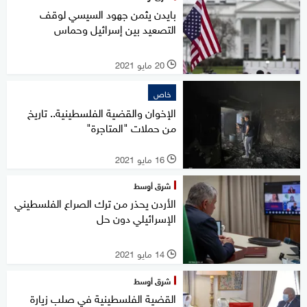
بايدن يثمن جهود السيسي لوقف
التصعيد بين إسرائيل وحماس
20 مايو 2021
l
خاص
الإخوان والقضية الفلسطينية.. تاريخ
من حملات "المتاجرة"
16 مايو 2021
l
شرق أوسط
الأردن يحذر من ترك الصراع الفلسطيني
الإسرائيلي دون حل
14 مايو 2021
l
شرق أوسط
القضية الفلسطينية في صلب زيارة