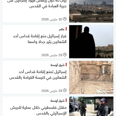
حرية العبادة في القدس
30 مارس 2026
l
عالم
قرار إسرائيل منع إقامة قداس أحد
الشعانين يثير جدلا واسعا
29 مارس 2026
l
شرق أوسط
إسرائيل تمنع إقامة قداس أحد
الشعانين في كنيسة القيامة بالقدس
29 مارس 2026
l
شرق أوسط
مقتل فلسطيني خلال عملية للجيش
الإسرائيلي بالقدس