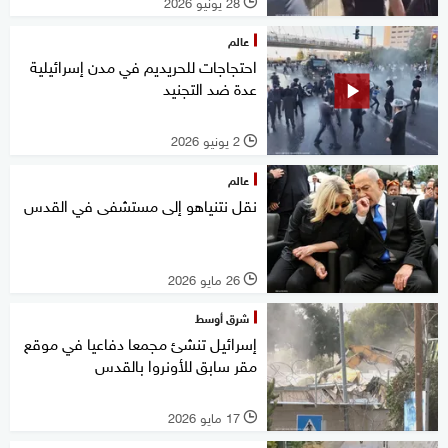
28 يونيو 2026
l
عالم
احتجاجات للحريديم في مدن إسرائيلية
عدة ضد التجنيد
2 يونيو 2026
l
عالم
نقل نتنياهو إلى مستشفى في القدس
26 مايو 2026
l
شرق أوسط
إسرائيل تنشئ مجمعا دفاعيا في موقع
مقر سابق للأونروا بالقدس
17 مايو 2026
l