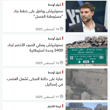
شرق أوسط
سموتريتش يوافق على خطط بناء
"مستوطنة الفصل"
14 أغسطس 2025
l
شرق أوسط
سموتريتش يعطي الضوء الأخضر لبناء
3400 وحدة استيطانية
14 أغسطس 2025
l
شرق أوسط
عبارة على حائط المبكى تشعل الغضب
في إسرائيل
11 أغسطس 2025
l
غرفة الأخبار