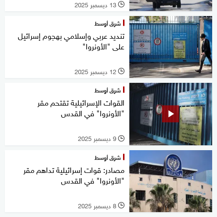
13 ديسمبر 2025
l
شرق أوسط
تنديد عربي وإسلامي بهجوم إسرائيل
على "الأونروا"
12 ديسمبر 2025
l
شرق أوسط
القوات الإسرائيلية تقتحم مقر
"الأونروا" في القدس
9 ديسمبر 2025
l
شرق أوسط
مصادر: قوات إسرائيلية تداهم مقر
"الأونروا" في القدس
8 ديسمبر 2025
l