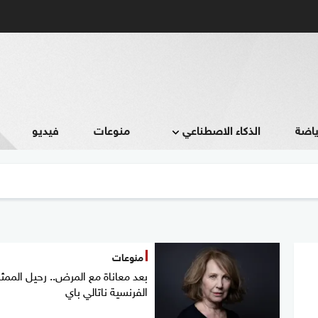
ياضة
الذكاء الاصطناعي
منوعات
فيديو
منوعات
بعد معاناة مع المرض.. رحيل الممثل
الفرنسية ناتالي باي