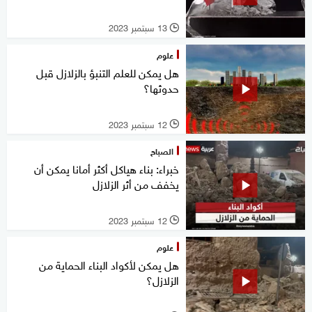
13 سبتمبر 2023
l
علوم
هل يمكن للعلم التنبؤ بالزلازل قبل
حدوثها؟
12 سبتمبر 2023
l
الصباح
خبراء: بناء هياكل أكثر أمانا يمكن أن
يخفف من أثر الزلازل
12 سبتمبر 2023
l
علوم
هل يمكن لأكواد البناء الحماية من
الزلازل؟