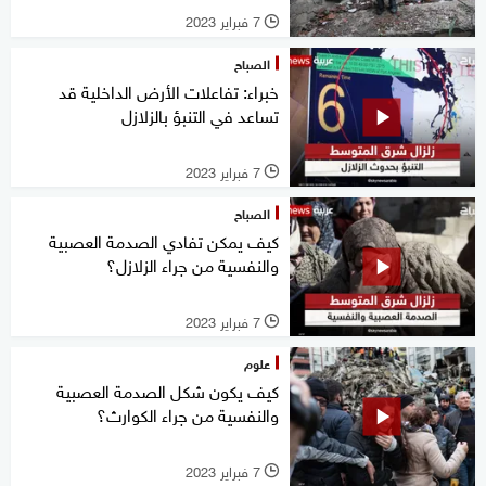
7 فبراير 2023
l
الصباح
خبراء: تفاعلات الأرض الداخلية قد
تساعد في التنبؤ بالزلازل
7 فبراير 2023
l
الصباح
كيف يمكن تفادي الصدمة العصبية
والنفسية من جراء الزلازل؟
7 فبراير 2023
l
علوم
كيف يكون شكل الصدمة العصبية
والنفسية من جراء الكوارث؟
7 فبراير 2023
l