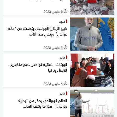
6 مارس 2023
l
علوم
خبير الزلازل الهولندي يتحدث عن "عالم
عراقي" وينفي هذا الأمر
5 مارس 2023
l
عالم
الهيئات الإغاثية تواصل دعم متضرري
الزلازل بتركيا
4 مارس 2023
l
عالم
العالم الهولندي يحذر من "بداية
مارس".. هذا ما ينتظر العالم