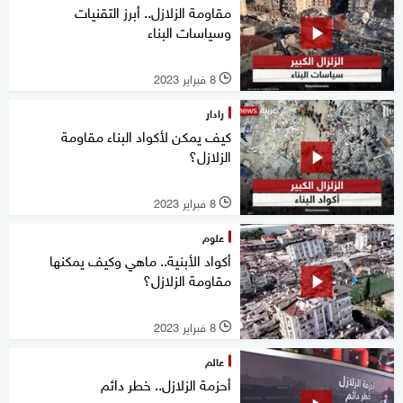
مقاومة الزلازل.. أبرز التقنيات
وسياسات البناء
8 فبراير 2023
l
رادار
كيف يمكن لأكواد البناء مقاومة
الزلازل؟
8 فبراير 2023
l
علوم
أكواد الأبنية.. ماهي وكيف يمكنها
مقاومة الزلازل؟
8 فبراير 2023
l
عالم
أحزمة الزلازل.. خطر دائم