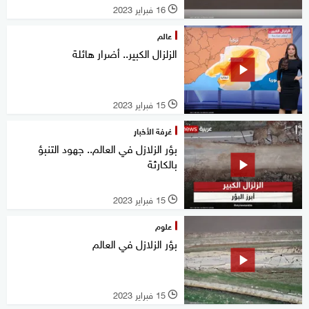
16 فبراير 2023
l
عالم
الزلزال الكبير.. أضرار هائلة
15 فبراير 2023
l
غرفة الأخبار
بؤر الزلازل في العالم.. جهود التنبؤ
بالكارثة
15 فبراير 2023
l
علوم
بؤر الزلازل في العالم
15 فبراير 2023
l