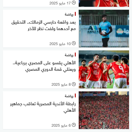
17 مايو 2025
l
رياضة
بعد واقعة حارسي الزمالك.. التحقيق
مع أحدهما ولفت نظر للآخر
10 مايو 2025
l
رياضة
الأهلي يقسو على المصري برباعية..
ويعتلي قمة الدوري المصري
8 مايو 2025
l
رياضة
رابطة الأندية المصرية تعاقب جماهير
الأهلي
6 مايو 2025
l