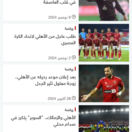
في قلب العاصفة
6 نوفمبر 2024
l
رياضة
طلب عاجل من الأهلي لاتحاد الكرة
المصري
2 نوفمبر 2024
l
رياضة
بعد إعلان موعد رحيله عن الأهلي..
زوجة معلول تثير الجدل
28 أكتوبر 2024
l
رياضة
الأهلي والزمالك.. "السوبر" يتكرر في
صدام محلي