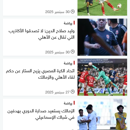
30 سبتمبر 2025
l
رياضة
وليد صلاح الدين: لا تصدقوا الأكاذيب
التي تقال عن الأهلي
30 سبتمبر 2025
l
رياضة
اتحاد الكرة المصري يزيح الستار عن حكم
لقاء الأهلي والزمالك
27 سبتمبر 2025
l
رياضة
الزمالك يستعيد صدارة الدوري بهدفين
في شباك الإسماعيلي