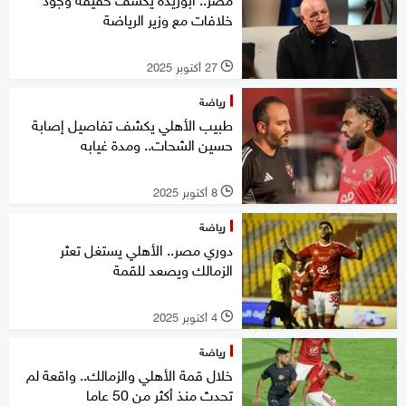
خلافات مع وزير الرياضة
27 أكتوبر 2025
l
رياضة
طبيب الأهلي يكشف تفاصيل إصابة
حسين الشحات.. ومدة غيابه
8 أكتوبر 2025
l
رياضة
دوري مصر.. الأهلي يستغل تعثر
الزمالك ويصعد للقمة
4 أكتوبر 2025
l
رياضة
خلال قمة الأهلي والزمالك.. واقعة لم
تحدث منذ أكثر من 50 عاما