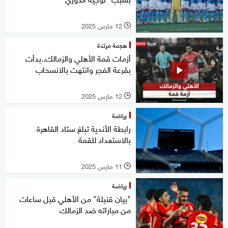
12 مارس 2025
l
هجمة مرتدة
أزمات قمة الأهلي والزمالك..بدأت
بقرعة الفجر وانتهت بالانسحاب
12 مارس 2025
l
رياضة
رابطة الأندية تبلغ ستاد القاهرة
بالاستعداد للقمة
11 مارس 2025
l
رياضة
"بيان قنبلة" من الأهلي قبل ساعات
من مباراته ضد الزمالك