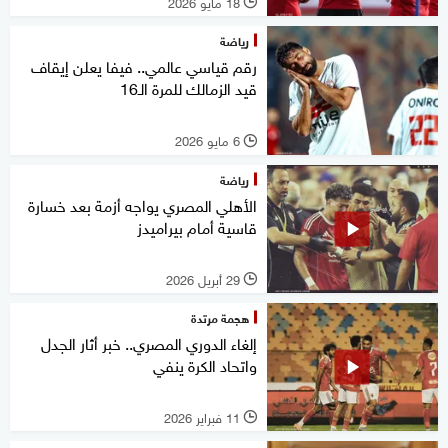
18 مايو 2026
l
رياضة
رقم قياسي عالمي.. فيفا يعلن إيقاف
قيد الزمالك للمرة الـ16
6 مايو 2026
l
رياضة
الأهلي المصري يواجه أزمة بعد خسارة
قاسية أمام بيراميدز
29 أبريل 2026
l
هجمة مرتدة
إلغاء الدوري المصري.. خبر أثار الجدل
واتحاد الكرة ينفي
11 فبراير 2026
l