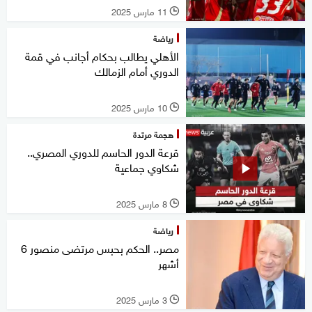
11 مارس 2025
l
رياضة
الأهلي يطالب بحكام أجانب في قمة
الدوري أمام الزمالك
10 مارس 2025
l
هجمة مرتدة
قرعة الدور الحاسم للدوري المصري..
شكاوي جماعية
8 مارس 2025
l
رياضة
مصر.. الحكم بحبس مرتضى منصور 6
أشهر
3 مارس 2025
l