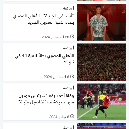
رياضة
"أسد في الجزيرة".. الأهلي المصري
يقدم لاعبه المغربي الجديد
28 أغسطس 2024
l
رياضة
الأهلي المصري بطلاً للمرة 44 في
تاريخه
8 أغسطس 2024
l
رياضة
وفاة أحمد رفعت.. رئيس مودرن
سبورت يكشف "تفاصيل مثيرة"
8 يوليو 2024
l
رياضة