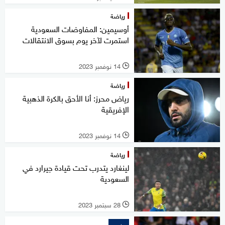
رياضة
أوسيمين: المفاوضات السعودية
استمرت لآخر يوم بسوق الانتقالات
14 نوفمبر 2023
l
رياضة
رياض محرز: أنا الأحق بالكرة الذهبية
الإفريقية
14 نوفمبر 2023
l
رياضة
لينغارد يتدرب تحت قيادة جيرارد في
السعودية
28 سبتمبر 2023
l