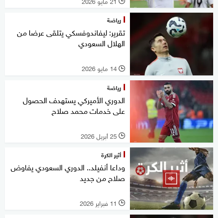
21 مايو 2026
l
رياضة
تقرير: ليفاندوفسكي يتلقى عرضا من
الهلال السعودي
14 مايو 2026
l
رياضة
الدوري الأميركي يستهدف الحصول
على خدمات محمد صلاح
25 أبريل 2026
l
أثير الكرة
وداعا أنفيلد.. الدوري السعودي يفاوض
صلاح من جديد
11 فبراير 2026
l