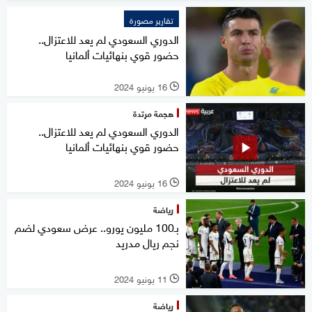
تقارير مصورة
الدوري السعودي لم يعد للاعتزال..
حضور قوي بنهائيات ألمانيا
16 يونيو 2024
l
هجمة مرتدة
الدوري السعودي لم يعد للاعتزال..
حضور قوي بنهائيات ألمانيا
16 يونيو 2024
l
رياضة
بـ100 مليون يورو.. عرض سعودي لضم
نجم ريال مدريد
11 يونيو 2024
l
رياضة