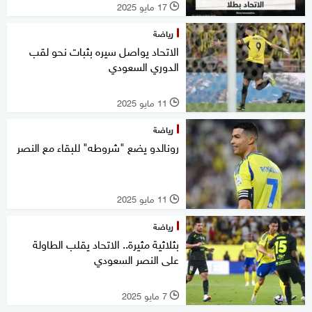
17 مايو 2025
l
رياضة
الاتحاد يواصل سيره بثبات نحو لقب
الدوري السعودي
11 مايو 2025
l
رياضة
رونالدو يضع "شروطه" للبقاء مع النصر
11 مايو 2025
l
رياضة
بثلاثية مثيرة.. الاتحاد يقلب الطاولة
على النصر السعودي
7 مايو 2025
l