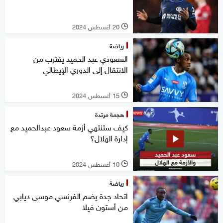
20 أغسطس 2024
l
رياضة
السعودي عبد الحميد يقترب من
الانتقال إلى الدوري الإيطالي
15 أغسطس 2024
l
هجمة مرتدة
كيف ستنتهي أزمة سعود عبدالحميد مع
إدارة الهلال؟
10 أغسطس 2024
l
رياضة
اتحاد جدة يضم الفرنسي موسى ديابي
من أستون فيلا