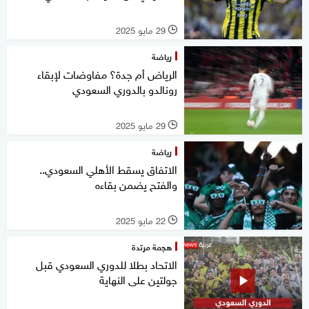
29 مايو 2025
l
رياضة
الرياض أم جدة؟ مفاوضات لإبقاء
رونالدو بالدوري السعودي
29 مايو 2025
l
رياضة
الاتفاق يسقط الأهلي السعودي..
والفتح يضمن بقاءه
22 مايو 2025
l
هجمة مرتدة
الاتحاد بطلا للدوري السعودي قبل
جولتين على النهاية