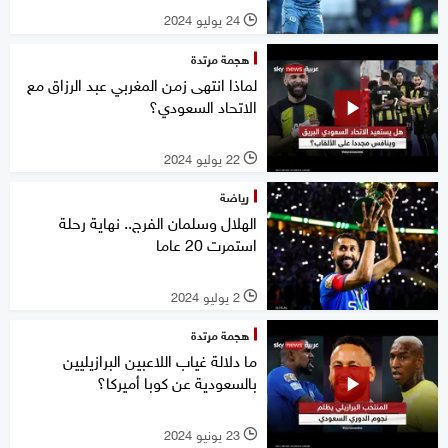
24 يوليو 2024
l
هجمة مرتدة
لماذا انتهى زمن المغربي عبد الرزاق مع
الاتحاد السعودي؟
22 يوليو 2024
l
رياضة
الهلال وسلمان الفرج.. نهاية رحلة
استمرت 20 عاما
2 يوليو 2024
l
هجمة مرتدة
ما دلالة غياب اللاعبين البرازيليين
بالسعودية عن كوبا أميركا؟
23 يونيو 2024
l