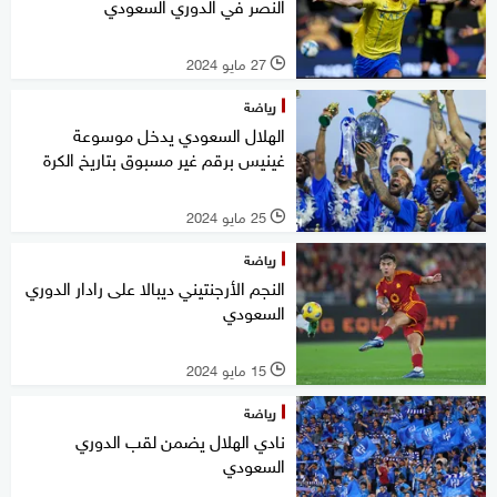
النصر في الدوري السعودي
27 مايو 2024
l
رياضة
الهلال السعودي يدخل موسوعة
غينيس برقم غير مسبوق بتاريخ الكرة
25 مايو 2024
l
رياضة
النجم الأرجنتيني ديبالا على رادار الدوري
السعودي
15 مايو 2024
l
رياضة
نادي الهلال يضمن لقب الدوري
السعودي