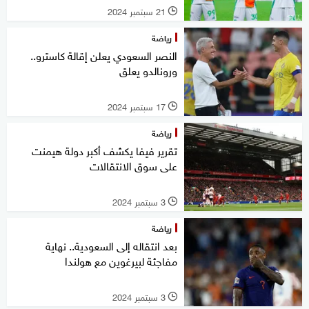
21 سبتمبر 2024
l
رياضة
النصر السعودي يعلن إقالة كاسترو..
ورونالدو يعلق
17 سبتمبر 2024
l
رياضة
تقرير فيفا يكشف أكبر دولة هيمنت
على سوق الانتقالات
3 سبتمبر 2024
l
رياضة
بعد انتقاله إلى السعودية.. نهاية
مفاجئة لبيرغوين مع هولندا
3 سبتمبر 2024
l