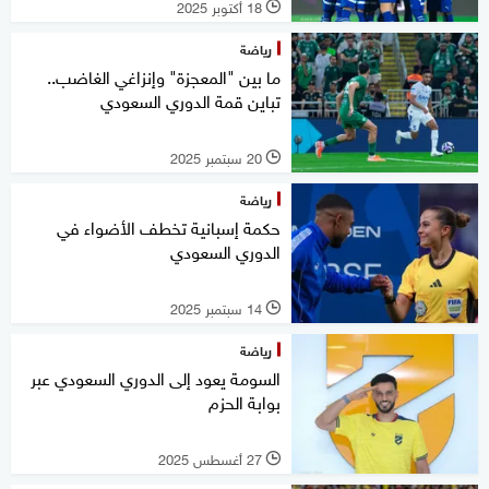
18 أكتوبر 2025
l
رياضة
ما بين "المعجزة" وإنزاغي الغاضب..
تباين قمة الدوري السعودي
20 سبتمبر 2025
l
رياضة
حكمة إسبانية تخطف الأضواء في
الدوري السعودي
14 سبتمبر 2025
l
رياضة
السومة يعود إلى الدوري السعودي عبر
بوابة الحزم
27 أغسطس 2025
l