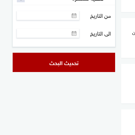
من التاريخ
ن
الى التاريخ
تحديث البحث