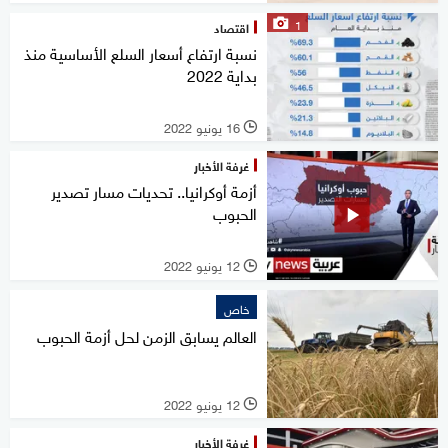
1
اقتصاد
نسبة ارتفاع أسعار السلع الأساسية منذ
بداية 2022
16 يونيو 2022
l
غرفة الأخبار
أزمة أوكرانيا.. تحديات مسار تصدير
الحبوب
12 يونيو 2022
l
خاص
العالم يسابق الزمن لحل أزمة الحبوب
12 يونيو 2022
l
غرفة الأخبار