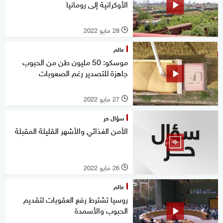
الأوكرانية إلى رومانيا
28 مايو 2022
l
عالم
موسكو: 50 مليون طن من الحبوب
جاهزة للتصدير رغم الصعوبات
27 مايو 2022
l
سؤال حر
الأمن الغذائي والأشهر القليلة المقبلة
26 مايو 2022
l
عالم
روسيا تشترط رفع العقوبات لتقديم
الحبوب والأسمدة