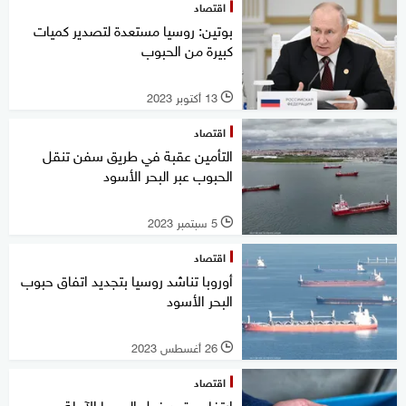
اقتصاد
بوتين: روسيا مستعدة لتصدير كميات
كبيرة من الحبوب
13 أكتوبر 2023
l
اقتصاد
التأمين عقبة في طريق سفن تنقل
الحبوب عبر البحر الأسود
5 سبتمبر 2023
l
اقتصاد
أوروبا تناشد روسيا بتجديد اتفاق حبوب
البحر الأسود
26 أغسطس 2023
l
اقتصاد
ارتفاع عقود فول الصويا الآجلة مع