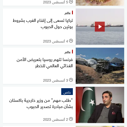
5 أغسطس 2023
l
عالم
تركيا تسعى إلى إقناع الغرب بشروط
بوتين حول الحبوب
4 أغسطس 2023
l
عالم
فرنسا تتهم روسيا بتعريض الأمن
الغذائي العالمي للخطر
3 أغسطس 2023
l
خاص
"طلب مهم" من وزير خارجية باكستان
بشأن مبادرة تصدير الحبوب
2 أغسطس 2023
l