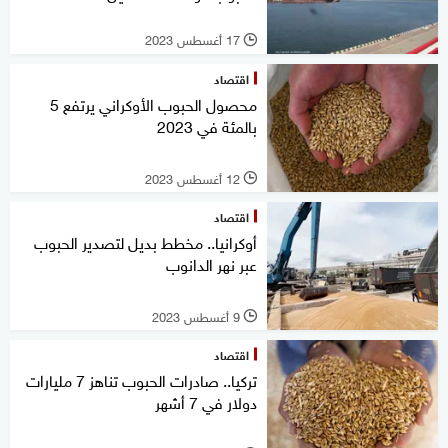
17 أغسطس 2023
l
اقتصاد
محصول الحبوب الأوكراني يرتفع 5
بالمئة في 2023
12 أغسطس 2023
l
اقتصاد
أوكرانيا.. مخطط بديل لتصدير الحبوب
عبر نهر الدانوب
9 أغسطس 2023
l
اقتصاد
تركيا.. صادرات الحبوب تناهز 7 مليارات
دولار في 7 أشهر