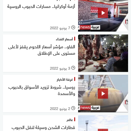
أزمة أوكرانيا.. مسارات الحبوب الروسية
7 يونيو 2022
l
أسعار الغذاء
الفاو.. مؤشر أسعار اللحوم يقفز لأعلى
مستوى على الإطلاق
3 يونيو 2022
l
غرفة الأخبار
روسيا.. شروط تزويد الأسواق بالحبوب
والأسمدة
2 يونيو 2022
l
عالم
قطارات الشحن وسيلة لنقل الحبوب