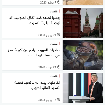
7 يوليو 2023
l
اقتصاد
روسيا تصعد ضد اتفاق الحبوب.. "لا
توجد أسباب" لتمديده
21 يونيو 2023
l
اقتصاد
صادرات القهوة تتراجع من أكبر مُصدر
في إفريقيا.. لهذا السبب
21 يونيو 2023
l
اقتصاد
الكرملين: يبدو أنه لا توجد فرصة
لتمديد اتفاق الحبوب
17 يونيو 2023
l