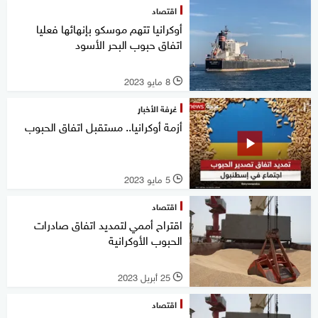
اقتصاد
أوكرانيا تتهم موسكو بإنهائها فعليا
اتفاق حبوب البحر الأسود
8 مايو 2023
l
غرفة الأخبار
أزمة أوكرانيا.. مستقبل اتفاق الحبوب
5 مايو 2023
l
اقتصاد
اقتراح أممي لتمديد اتفاق صادرات
الحبوب الأوكرانية
25 أبريل 2023
l
اقتصاد