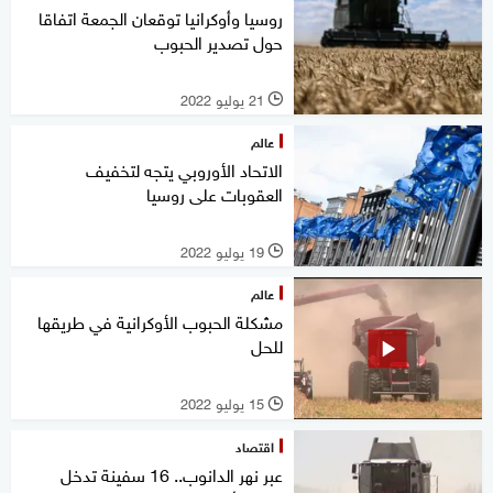
روسيا وأوكرانيا توقعان الجمعة اتفاقا
حول تصدير الحبوب
21 يوليو 2022
l
عالم
الاتحاد الأوروبي يتجه لتخفيف
العقوبات على روسيا
19 يوليو 2022
l
عالم
مشكلة الحبوب الأوكرانية في طريقها
للحل
15 يوليو 2022
l
اقتصاد
عبر نهر الدانوب.. 16 سفينة تدخل