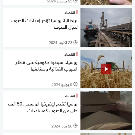
25 نوفمبر 2024
l
اقتصاد
بريطانيا: روسيا تؤخر إمدادات الحبوب
لدول الجنوب
23 أكتوبر 2024
l
اقتصاد
روسيا.. سيطرة حكومية على قطاع
الحبوب الغذائية وصناعتها
5 يونيو 2024
l
اقتصاد
روسيا تقدم لإفريقيا الوسطى 50 ألف
طن من الحبوب كمساعدات
26 يناير 2024
l