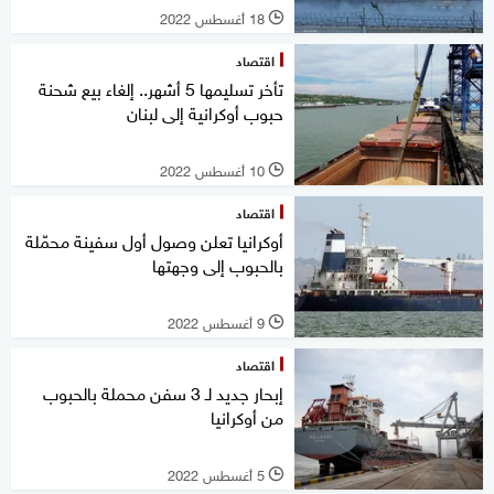
18 أغسطس 2022
l
اقتصاد
تأخر تسليمها 5 أشهر.. إلغاء بيع شحنة
حبوب أوكرانية إلى لبنان
10 أغسطس 2022
l
اقتصاد
أوكرانيا تعلن وصول أول سفينة محمّلة
بالحبوب إلى وجهتها
9 أغسطس 2022
l
اقتصاد
إبحار جديد لـ 3 سفن محملة بالحبوب
من أوكرانيا
5 أغسطس 2022
l