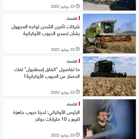
23 يوليو 2022
l
اقتصاد
شركات تأمين الشحن تواجه المجهول
بشأن تصدير الحبوب الأوكرانية
23 يوليو 2022
l
اقتصاد
ما تفاصيل "اتفاق إسطنبول" لفك
الحصار عن الحبوب الأوكرانية؟
23 يوليو 2022
l
اقتصاد
الرئيس الأوكراني: لدينا حبوب جاهزة
للبيع بـ 10 مليارات دولار
23 يوليو 2022
l