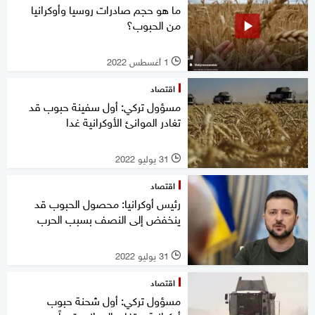
ما هو حجم صادرات روسيا وأوكرانيا
من الحبوب؟
1 أغسطس 2022
l
اقتصاد
مسؤول تركي: أول سفينة حبوب قد
تغادر الموانئ الأوكرانية غدا
31 يوليو 2022
l
اقتصاد
رئيس أوكرانيا: محصول الحبوب قد
ينخفض إلى النصف بسبب الحرب
31 يوليو 2022
l
اقتصاد
مسؤول تركي: أول شحنة حبوب