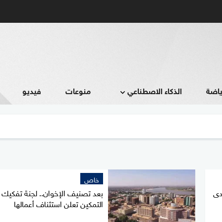
ياضة
الذكاء الاصطناعي
منوعات
فيديو
خاص
حدى
بعد تصنيف الإخوان.. لجنة تفكيك
التمكين تعلن استئناف أعمالها